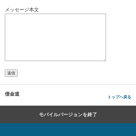
メッセージ本文
借金道
トップへ戻る
モバイルバージョンを終了