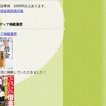
談事例 1000件以上あります。
軽借金相談掲示板
ディア掲載履歴
ィア掲載履歴
経済に掲載していただきました！