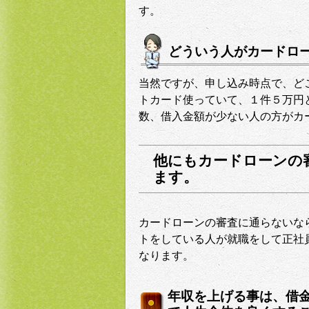
す。
どういう人がカードロ
当然ですが、申し込み時点で、ど
トカード使っていて、１件５万円
数、借入金額が少ない人の方がカ
他にもカードローンの
ます。
カードローンの審査に通らないな
トをしている人が就職をして正社
なります。
年収を上げる事は、借