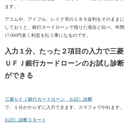
ます。
アコムや、アイフル、レイク等の１８％金利をそのままに
しておくと、銀行カードローンで借りた場合と比べ、年間
17,000円多く利息を払う事になるのです。
入力１分、たった２項目の入力で三菱
ＵＦＪ銀行カードローンのお試し診断
ができる
三菱ＵＦＪ銀行カードローン お試し診断
で、１分かからずに入力できます。スマフォでやれます。
お試し診断スタート