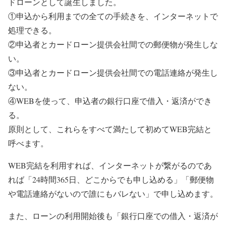
ドローンとして誕生しました。
①申込から利用までの全ての手続きを、インターネットで
処理できる。
②申込者とカードローン提供会社間での郵便物が発生しな
い。
③申込者とカードローン提供会社間での電話連絡が発生し
ない。
④WEBを使って、申込者の銀行口座で借入・返済ができ
る。
原則として、これらをすべて満たして初めてWEB完結と
呼べます。
WEB完結を利用すれば、インターネットが繋がるのであ
れば「24時間365日、どこからでも申し込める」「郵便物
や電話連絡がないので誰にもバレない」で申し込めます。
また、ローンの利用開始後も「銀行口座での借入・返済が