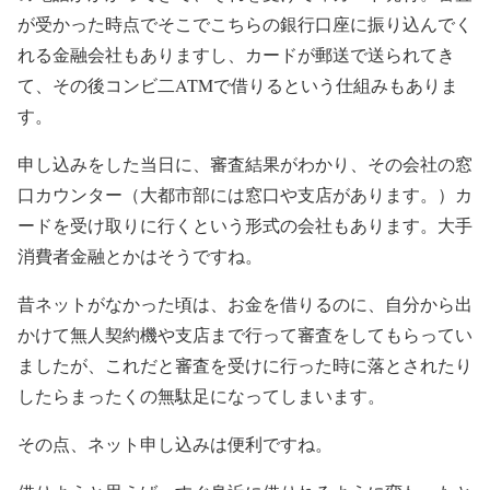
が受かった時点でそこでこちらの銀行口座に振り込んでく
れる金融会社もありますし、カードが郵送で送られてき
て、その後コンビ二ATMで借りるという仕組みもありま
す。
申し込みをした当日に、審査結果がわかり、その会社の窓
口カウンター（大都市部には窓口や支店があります。）カ
ードを受け取りに行くという形式の会社もあります。大手
消費者金融とかはそうですね。
昔ネットがなかった頃は、お金を借りるのに、自分から出
かけて無人契約機や支店まで行って審査をしてもらってい
ましたが、これだと審査を受けに行った時に落とされたり
したらまったくの無駄足になってしまいます。
その点、ネット申し込みは便利ですね。