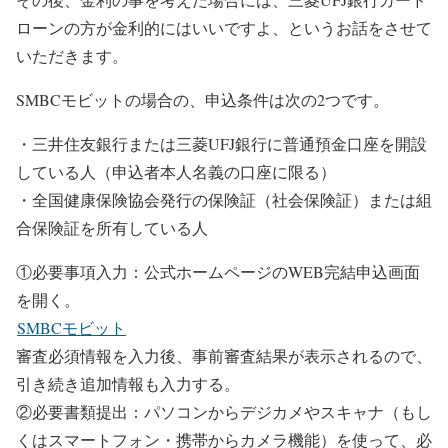
ローンの方が金利的にはいいですよ、というお話をさせて
いただきます。
SMBCモビットの場合の、申込条件は次の2つです。
・三井住友銀行または三菱UFJ銀行に普通預金口座を開設
している人（申込者本人名義の口座に限る）
・全国健康保険協会発行の保険証（社会保険証）または組
合保険証を所有している人
①必要事項入力：公式ホームページのWEB完結申込画面
を開く。
SMBCモビット
審査必須情報を入力後、事前審査結果が表示されるので、
引き続き追加情報も入力する。
②必要書類提出：パソコンからデジカメやスキャナ（もし
くはスマートフォン・携帯からカメラ機能）を使って、必