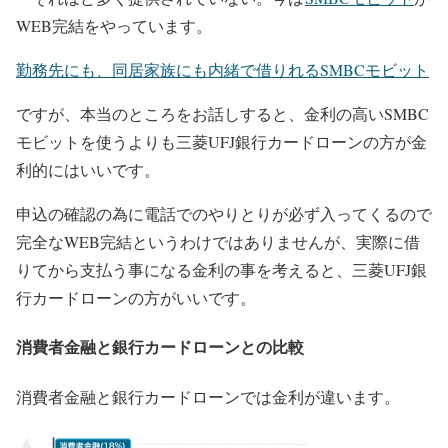
WEB完結をやっています。
勤務先にも、同居家族にも内緒で借りれるSMBCモビット
ですが、本当のところをお話しすると、金利の高いSMBC
モビットを使うよりも三菱UFJ銀行カードローンの方が金
利的にはいいです。
申込の確認の為に電話でのやりとりが必ず入ってくるので
完全なWEB完結というわけではありませんが、実際に借
りてから支払う事になる金利の事を考えると、三菱UFJ銀
行カードローンの方がいいです。
消費者金融と銀行カードローンとの比較
消費者金融と銀行カードローンでは金利が違います。