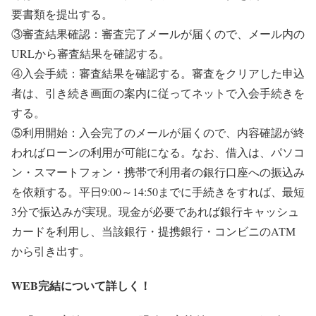
要書類を提出する。
③審査結果確認：審査完了メールが届くので、メール内の
URLから審査結果を確認する。
④入会手続：審査結果を確認する。審査をクリアした申込
者は、引き続き画面の案内に従ってネットで入会手続きを
する。
⑤利用開始：入会完了のメールが届くので、内容確認が終
わればローンの利用が可能になる。なお、借入は、パソコ
ン・スマートフォン・携帯で利用者の銀行口座への振込み
を依頼する。平日9:00～14:50までに手続きをすれば、最短
3分で振込みが実現。現金が必要であれば銀行キャッシュ
カードを利用し、当該銀行・提携銀行・コンビニのATM
から引き出す。
WEB完結について詳しく！