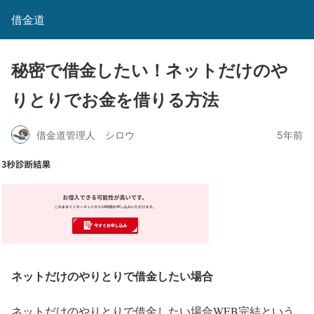
借金道
秘密で借金したい！ネットだけのや
りとりでお金を借りる方法
借金道管理人 シロウ
5年前
ネットだけのやりとりで借金したい場合
ネットだけのやりとりで借金したい場合WEB完結という