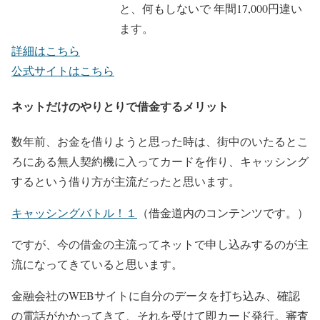
と、何もしないで 年間17,000円違い
ます。
詳細はこちら
公式サイトはこちら
ネットだけのやりとりで借金するメリット
数年前、お金を借りようと思った時は、街中のいたるとこ
ろにある無人契約機に入ってカードを作り、キャッシング
するという借り方が主流だったと思います。
キャッシングバトル！１
（借金道内のコンテンツです。）
ですが、今の借金の主流ってネットで申し込みするのが主
流になってきていると思います。
金融会社のWEBサイトに自分のデータを打ち込み、確認
の電話がかかってきて、それを受けて即カード発行。審査