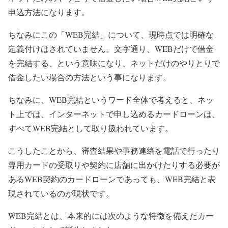
申込方法になります。
ちなみにこの「WEB完結」について、現時点では明確な
定義付けはされていません。文字通り、WEBだけで借金
を完結する、という意味になり、ネットだけのやりとりで
借金したい場合の方法という事になります。
ちなみに、WEB完結というワード全体で考えると、ネッ
ト上では、インターネットで申し込めるカードローンは、
すべてWEB完結として取り扱われています。
こうしたことから、審査結果や事務連絡を電話で行ったり
専用カードの受取りや契約に店舗に出かけたりする必要が
あるWEB契約のカードローンであっても、WEB完結と表
現されているのが現状です。
WEB完結とは、本来的には次のような特徴を備えたカー