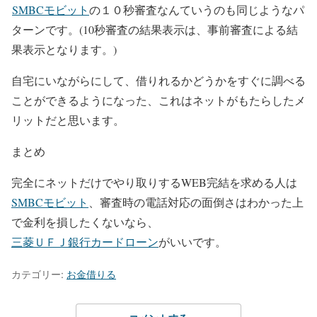
SMBCモビット
の１０秒審査なんていうのも同じようなパ
ターンです。(10秒審査の結果表示は、事前審査による結
果表示となります。)
自宅にいながらにして、借りれるかどうかをすぐに調べる
ことができるようになった、これはネットがもたらしたメ
リットだと思います。
まとめ
完全にネットだけでやり取りするWEB完結を求める人は
SMBCモビット
、審査時の電話対応の面倒さはわかった上
で金利を損したくないなら、
三菱ＵＦＪ銀行カードローン
がいいです。
カテゴリー:
お金借りる