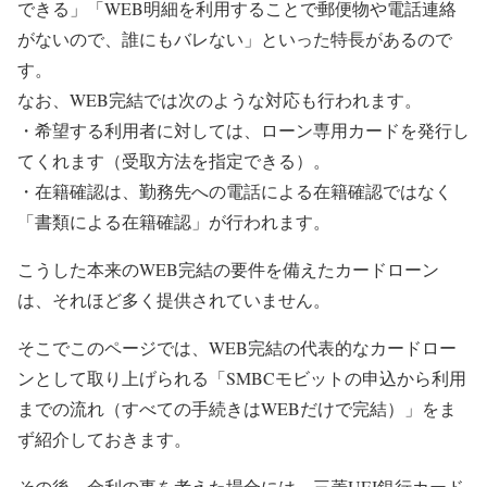
できる」「WEB明細を利用することで郵便物や電話連絡
がないので、誰にもバレない」といった特長があるので
す。
なお、WEB完結では次のような対応も行われます。
・希望する利用者に対しては、ローン専用カードを発行し
てくれます（受取方法を指定できる）。
・在籍確認は、勤務先への電話による在籍確認ではなく
「書類による在籍確認」が行われます。
こうした本来のWEB完結の要件を備えたカードローン
は、それほど多く提供されていません。
そこでこのページでは、WEB完結の代表的なカードロー
ンとして取り上げられる「SMBCモビットの申込から利用
までの流れ（すべての手続きはWEBだけで完結）」をま
ず紹介しておきます。
その後、金利の事を考えた場合には、三菱UFJ銀行カード