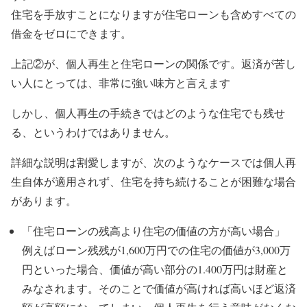
住宅を手放すことになりますが住宅ローンも含めすべての
借金をゼロにできます。
上記②が、個人再生と住宅ローンの関係です。返済が苦し
い人にとっては、非常に強い味方と言えます
しかし、個人再生の手続きではどのような住宅でも残せ
る、というわけではありません。
詳細な説明は割愛しますが、次のようなケースでは個人再
生自体が適用されず、住宅を持ち続けることが困難な場合
があります。
「住宅ローンの残高より住宅の価値の方が高い場合」
例えばローン残残が1,600万円での住宅の価値が3,000万
円といった場合、価値が高い部分の1.400万円は財産と
みなされます。そのことで価値が高ければ高いほど返済