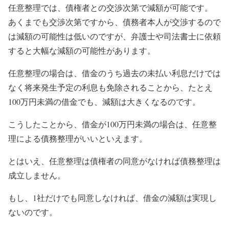
任意整理では、債権者との交渉次第で減額が可能です。
あくまでも交渉次第ですから、債務者本人が交渉するので
は減額の可能性は低いのですが、弁護士や司法書士に依頼
すると大幅な減額の可能性があります。
任意整理の場合は、借金のうち過去の未払い利息だけでは
なく将来発生予定の利息も免除されることから、たとえ
100万円未満の借金でも、減額は大きくなるのです。
こうしたことから、借金が100万円未満の場合は、任意整
理による債務整理がいいといえます。
とはいえ、任意整理は債権者の同意がなければ債務整理は
成立しません。
もし、1社だけでも同意しなければ、借金の減額は実現し
ないのです。