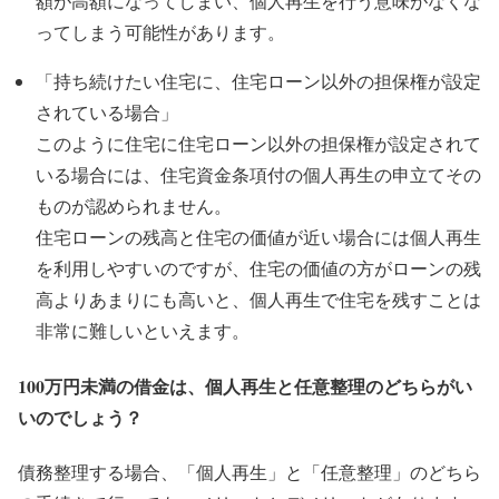
額が高額になってしまい、個人再生を行う意味がなくな
ってしまう可能性があります。
「持ち続けたい住宅に、住宅ローン以外の担保権が設定
されている場合」
このように住宅に住宅ローン以外の担保権が設定されて
いる場合には、住宅資金条項付の個人再生の申立てその
ものが認められません。
住宅ローンの残高と住宅の価値が近い場合には個人再生
を利用しやすいのですが、住宅の価値の方がローンの残
高よりあまりにも高いと、個人再生で住宅を残すことは
非常に難しいといえます。
100万円未満の借金は、個人再生と任意整理のどちらがい
いのでしょう？
債務整理する場合、「個人再生」と「任意整理」のどちら