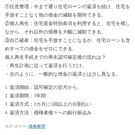
①任意整理：今まで通り住宅ローンの返済を続け、住宅を
手放すことなく他の借金の減額を期待できる。
②個人再生：住宅資金特別条項を利用すると、住宅を残し
ながら、それ以外の債務を大幅に減額できる。
③自己破産：住宅を手放すことになるが、住宅ローンも含
めすべての借金をゼロにできる。
個人再生手続きでの再生認可確定後の流れは？
・再生計画に従って返済を行うだけ。
・次のように、一般的な借金の返済とは少し異なる。
返済開始：認可確定の翌月から。
返済期間：3年間
返済方式：3カ月に1回以上の分割払い
返済方法：債権者個々への銀行振込み
カテゴリー:
債務整理