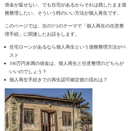
借金が返せない、でも住宅があるからそれは残したまま債
務整理したい、そういう時のいい方法が個人再生です。
このページでは、次の3つのテーマで「個人再生の任意整
理手続」に関連したお話をします。
住宅ローンがあるなら個人再生という債務整理方法がベ
スト
100万円未満の借金は、個人再生と任意整理のどちらが
いいのでしょう？
個人再生手続きでの再生認可確定後の流れは？