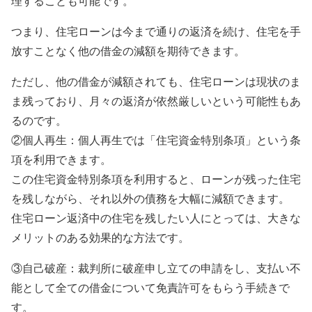
理することも可能です。
つまり、住宅ローンは今まで通りの返済を続け、住宅を手
放すことなく他の借金の減額を期待できます。
ただし、他の借金が減額されても、住宅ローンは現状のま
ま残っており、月々の返済が依然厳しいという可能性もあ
るのです。
②個人再生：個人再生では「住宅資金特別条項」という条
項を利用できます。
この住宅資金特別条項を利用すると、ローンが残った住宅
を残しながら、それ以外の債務を大幅に減額できます。
住宅ローン返済中の住宅を残したい人にとっては、大きな
メリットのある効果的な方法です。
③自己破産：裁判所に破産申し立ての申請をし、支払い不
能として全ての借金について免責許可をもらう手続きで
す。