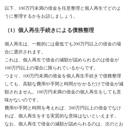
以下、100万円未満の借金を任意整理と個人再生でどのよ
うに整理するかをお話しましょう。
（1）個人再生手続きによる債務整理
個人再生は、一般的には最低でも200万円以上の借金の場
合に選択されます。
これは、個人再生で借金の減額が認められるのは借金が
100万円以上の場合に限られているからです。
つまり、100万円未満の借金を個人再生手続きで債務整理
しても、高額な費用や手間と時間がかかるだけで借金が減
額されません。100万円未満の借金の個人再生をしても意
味がないのです。
費用や手間と時間を考えれば、200万円以上の借金でなけ
れば、個人再生をする実質的な意味はないといえます。
なお、個人再生で借金の減額が認められるのは、次のとお