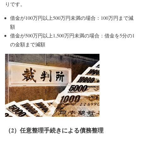
りです。
借金が100万円以上500万円未満の場合：100万円まで減
額
借金が500万円以上1,500万円未満の場合：借金を5分の1
の金額まで減額
（2）任意整理手続きによる債務整理