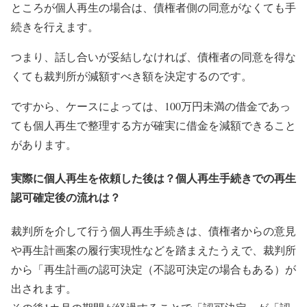
ところが個人再生の場合は、債権者側の同意がなくても手
続きを行えます。
つまり、話し合いが妥結しなければ、債権者の同意を得な
くても裁判所が減額すべき額を決定するのです。
ですから、ケースによっては、100万円未満の借金であっ
ても個人再生で整理する方が確実に借金を減額できること
があります。
実際に個人再生を依頼した後は？個人再生手続きでの再生
認可確定後の流れは？
裁判所を介して行う個人再生手続きは、債権者からの意見
や再生計画案の履行実現性などを踏まえたうえで、裁判所
から「再生計画の認可決定（不認可決定の場合もある）が
出されます。