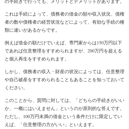
の手続きで行っても、メリットとデメリットがあります。
これは手続によって、債務者の借金の額や収入状況、債権
者の数や債権者の経営状況などによって、有効な手続の種
類に違いがあるからです。
例えば借金の額だけでいえば、専門家からは150万円以下
であれば任意整理をすすめられますが、200万円を超える
と個人再生をすすめられます。
しかし、債務者の収入・財産の状況によっては、任意整理
や自己破産をすすめられることもあることを知っておいて
ください。
このことから、質問に対しては、「どちらの手続きがいい
か、一概にはいえません」というのが原則的な答えです。
ただし、100万円未満の借金という条件だけに限定してい
えば、「任意整理の方がいい」といえます。