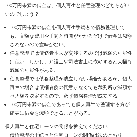
100万円未満の借金は、個人再生と任意整理のどちらがい
いのでしょう？
100万円未満の借金を個人再生手続きで債務整理して
も、高額な費用や手間と時間がかかるだけで借金は減額
されないので意味がない。
任意整理では債務者本人が交渉するのでは減額の可能性
は低い。しかし、弁護士や司法書士に依頼すると大幅な
減額の可能性がある。
任意整理では債務整理が成立しない場合があるが、個人
再生の場合は債権者側の同意がなくても裁判所が減額す
べき額を決定するので、必ず債務整理が成立する。
100万円未満の借金であっても個人再生で整理する方が
確実に借金を減額できることがある。
個人再生と住宅ローンの関係を教えてください！
・債権整理の手続きと住宅ローンの関係は次のとおり。