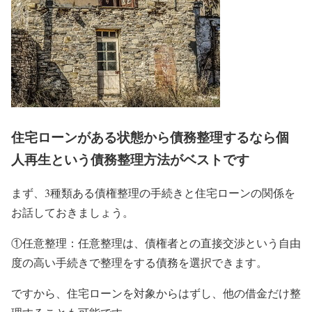
住宅ローンがある状態から債務整理するなら個
人再生という債務整理方法がベストです
まず、3種類ある債権整理の手続きと住宅ローンの関係を
お話しておきましょう。
①任意整理：任意整理は、債権者との直接交渉という自由
度の高い手続きで整理をする債務を選択できます。
ですから、住宅ローンを対象からはずし、他の借金だけ整