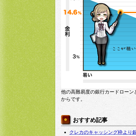
他の高難易度の銀行カードローン
からです。
おすすめ記事
クレカのキャッシング枠より