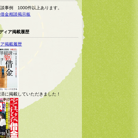
談事例 1000件以上あります。
軽借金相談掲示板
ディア掲載履歴
ィア掲載履歴
経済に掲載していただきました！