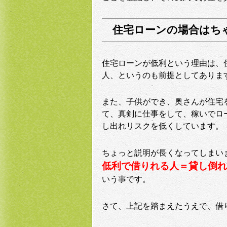
住宅ローンの場合はち
住宅ローンが低利という理由は、
人、というのも前提としてありま
また、子供ができ、奥さんが住宅
て、真剣に仕事をして、稼いでロ
し出れリスクを低くしています。
ちょっと説明が長くなってしまい
低利で借りれる人＝貸し倒れ
いう事です。
さて、上記を踏まえたうえで、借