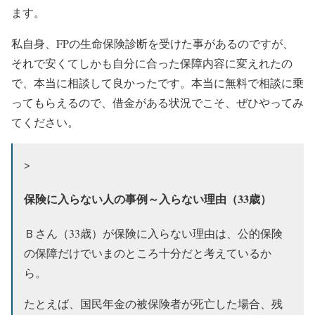
ます。
私自身、FPの生命保険診断を受けた事があるのですが、
それで安くてしかも自分に合った保障内容に変えれたの
で、本当に相談して良かったです。
本当に無料で相談に乗
ってもらえるので、
借金がある状況でこそ、ぜひやってみ
てください。
>
保険に入らない人の事例～入らない理由（33歳）
Ｂさん（33歳）が保険に入らない理由は、公的保険
の保障だけでいまのところ十分だと考えているか
ら。
たとえば、国民年金の被保険者が死亡した場合、残