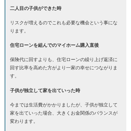
二人目の子供ができた時
リスクが増えるのでこれも必要な機会という事にな
ります。
住宅ローンを組んでのマイホーム購入直後
保険代に回すよりも、住宅ローンの繰り上げ返済に
回す比率を高めた方がより一家の幸せにつながりま
す。
子供が独立して家を出ていった時
今までは生活費がかかりましたが、子供が独立して
家を出ていった場合、大きくお金関係のバランスが
変わります。