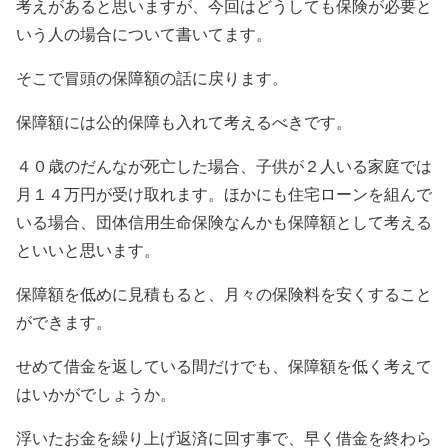
考えがあると思いますが、今回はどうしても保険が必要と
いう人の場合について書いてます。
そこで冒頭の保障額の話に戻ります。
保障額には公的保障も入れて考えるべきです。
４０歳のだんなが死亡した場合、子供が２人いる家庭では
月１４万円が受け取れます。ほかにも住宅ローンを組んで
いる場合、団体信用生命保険なんかも保障額として考える
といいと思います。
保障額を低めに見積もると、月々の保険料を安くすること
ができます。
せめて借金を返している間だけでも、保障額を低く考えて
はいかがでしょうか。
浮いたお金を繰り上げ返済に回す事で、早く借金を終わら