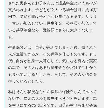
された奥さんとお子さんには遺族年金というものが
支払われます。子どもが２人いる場合は月に約10万
円で、受給期間は子どもが18歳になるまで。サラリ
ーマンが加入している厚生年金、公務員が加入して
いる共済年金なら、受給額はさらに大きくなりま
す。
生命保険とは、自分が死んでしまった後、残された
人が生活できるか、その保障を作るものです。もし
仮に自分が独身一人暮らしで、気になる身内は実家
の親で、その人はある程度年金とかだけでこれから
も食べていけるとしたら、そして、その人が借金を
持っているとしたら。
私はそんな状況なら生命保険の保険料なんて払って
ないで、借金の返済を優先すべきだと思います。親
を幸せにするのは自分です。自分の幸せもまだ確保