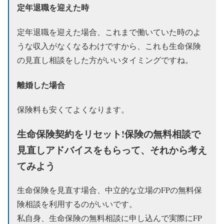
定年退職を迎えた時
定年退職を迎えた場合、これまで働いていた時のよ
うな収入がなくなるわけですから、これも生命保険
の見直し相談をした方がいいタイミングですね。
離婚した場合
保険料も安くてよくなります。
生命保険契約をリセット!保険の無料相談で
見直しアドバイスをもらって、それから考え
てみよう
生命保険を見直す場合、中立的な立場のFPの無料保
険相談を利用するのがいいです。
私自身、生命保険の無料相談に申し込んで実際にFP