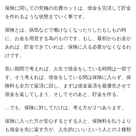
保険に関しての究極の出費カットは、借金を完済して貯金
を作れるような状態までいく事です。
保険とは、病気などで働けなくなったりしたもしもの時
に、お金を用意する為のものです。もし、最初からお金が
あれば、貯金できていれば、保険に入る必要がなくなるわ
けです。
長い期間で考えれば、人生で借金をしている時間は一部で
す。そう考えれば、借金をしている間は保険に入らず、保
険料も全力で返済に回し、まずは借金返済を最優先させて
借金を返してしまう、そしてそのあと、貯金を作る。
…でも、保険に対してだけは、考え方が２つあります。
保険に入った方が安心するとする人と、保険料を払うより
も借金を先に返す方が、人生的にいいという人との２種類