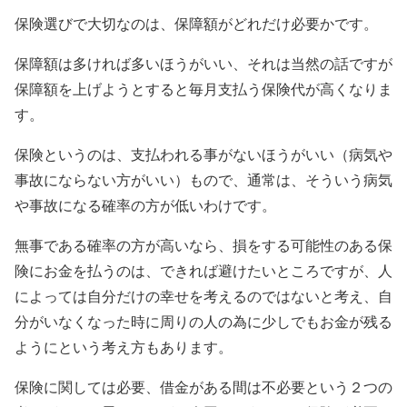
保険選びで大切なのは、保障額がどれだけ必要かです。
保障額は多ければ多いほうがいい、それは当然の話ですが
保障額を上げようとすると毎月支払う保険代が高くなりま
す。
保険というのは、支払われる事がないほうがいい（病気や
事故にならない方がいい）もので、通常は、そういう病気
や事故になる確率の方が低いわけです。
無事である確率の方が高いなら、損をする可能性のある保
険にお金を払うのは、できれば避けたいところですが、人
によっては自分だけの幸せを考えるのではないと考え、自
分がいなくなった時に周りの人の為に少しでもお金が残る
ようにという考え方もあります。
保険に関しては必要、借金がある間は不必要という２つの