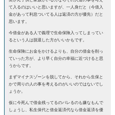
て入るのはいいと思いますが、一人身だと（今借入
金があって利息ついてる人は返済の方が優先）だと
思います。
今借金がある人で義理で生命保険入ってしまってい
るという人は脱退した方がいいかもです。
生命保険にお金をかけるよりも、自分の借金を削っ
ていった方が、より早く自分の幸福に近づけると思
うからです。
まずマイナスゾーンを脱してから、それから生保と
かで周りの人の事を考えるのがいいのではないでし
ょうか。
仮に今死んで借金残ってるのバレるのも嫌なもんで
しょうし、私生保代と借金返済代なら借金返済を優