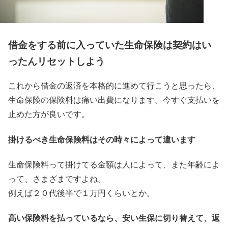
借金をする前に入っていた生命保険は契約はい
ったんリセットしよう
これから借金の返済を本格的に進めて行こうと思ったら、
生命保険の保険料は痛い出費
になります。今すぐ支払いを
止めた方が良いです。
掛けるべき生命保険料はその時々によって違います
生命保険料って掛けてる金額は人によって、また年齢によ
って、さまざまですよね。
例えば２０代後半で１万円くらいとか。
高い保険料を払っているなら、安い生保に切り替えて、返