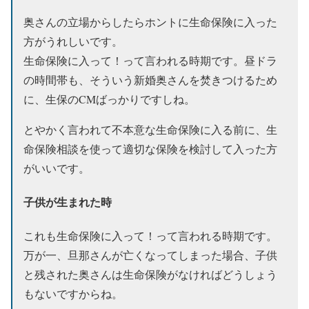
奥さんの立場からしたらホントに生命保険に入った
方がうれしいです。
生命保険に入って！って言われる時期です。昼ドラ
の時間帯も、そういう新婚奥さんを焚きつけるため
に、生保のCMばっかりですしね。
とやかく言われて不本意な生命保険に入る前に、生
命保険相談を使って適切な保険を検討して入った方
がいいです。
子供が生まれた時
これも生命保険に入って！って言われる時期です。
万が一、旦那さんが亡くなってしまった場合、子供
と残された奥さんは生命保険がなければどうしょう
もないですからね。