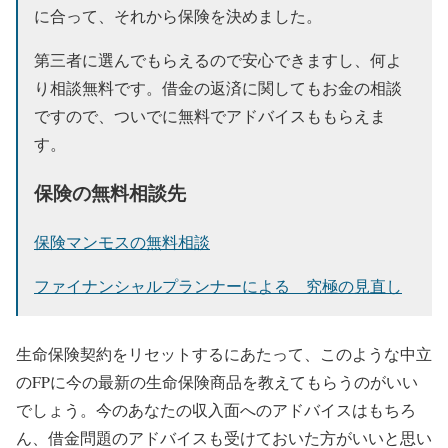
に合って、それから保険を決めました。
第三者に選んでもらえるので安心できますし、何よ
り相談無料です。借金の返済に関してもお金の相談
ですので、ついでに無料でアドバイスももらえま
す。
保険の無料相談先
保険マンモスの無料相談
ファイナンシャルプランナーによる 究極の見直し
生命保険契約をリセットするにあたって、このような中立
のFPに今の最新の生命保険商品を教えてもらうのがいい
でしょう。今のあなたの収入面へのアドバイスはもちろ
ん、借金問題のアドバイスも受けておいた方がいいと思い