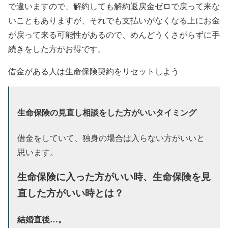
で違いますので、解約しても解約返戻金ゼロで戻って来な
いこともありますが、それでも支払いがなくなる上にお金
が戻って来る可能性があるので、めんどうくさがらずに手
続きをした方がお得です。
借金がある人は生命保険契約をリセットしよう
生命保険の見直し相談をした方がいいタイミング
借金をしていて、独身の場合は入らない方がいいと
思います。
生命保険に入った方がいい時、生命保険を見
直した方がいい時とは？
結婚直後…。