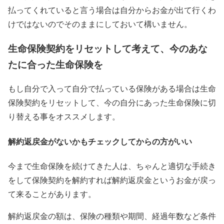
払ってくれていると言う場合は自分からお金が出て行くわ
けではないのでそのままにしておいて構いません。
生命保険契約をリセットして考えて、今のあな
たに合った生命保険を
もし自分で入って自分で払っている保険がある場合は生命
保険契約をリセットして、今の自分にあった生命保険に切
り替える事をオススメします。
解約返戻金がないかもチェックしてからの方がいい
今まで生命保険を続けてきた人は、ちゃんと適切な手続き
をして保険契約を解約すれば解約返戻金というお金が戻っ
て来ることがあります。
解約返戻金の額は、保険の種類や期間、経過年数など条件