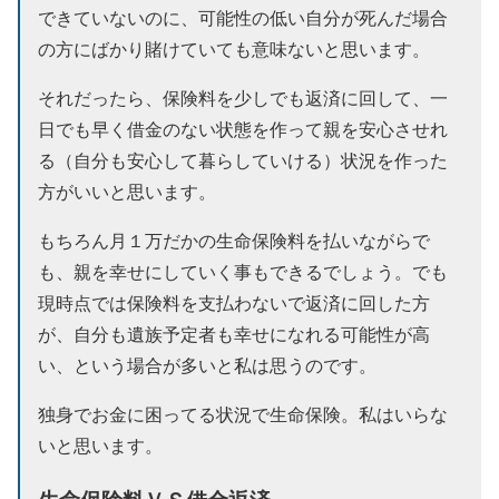
できていないのに、可能性の低い自分が死んだ場合
の方にばかり賭けていても意味ないと思います。
それだったら、保険料を少しでも返済に回して、一
日でも早く借金のない状態を作って親を安心させれ
る（自分も安心して暮らしていける）状況を作った
方がいいと思います。
もちろん月１万だかの生命保険料を払いながらで
も、親を幸せにしていく事もできるでしょう。でも
現時点では保険料を支払わないで返済に回した方
が、自分も遺族予定者も幸せになれる可能性が高
い、という場合が多いと私は思うのです。
独身でお金に困ってる状況で生命保険。私はいらな
いと思います。