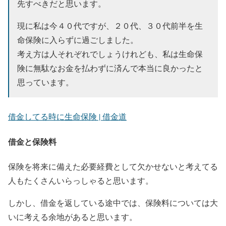
先すべきだと思います。
現に私は今４０代ですが、２０代、３０代前半を生
命保険に入らずに過ごしました。
考え方は人それぞれでしょうけれども、私は生命保
険に無駄なお金を払わずに済んで本当に良かったと
思っています。
借金してる時に生命保険 | 借金道
借金と保険料
保険を将来に備えた必要経費として欠かせないと考えてる
人もたくさんいらっしゃると思います。
しかし、借金を返している途中では、保険料については大
いに考える余地があると思います。