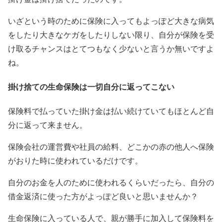
いざという時のために保険に入ってもよっぽど大きな病気
をしたり大きなケガをしたりしない限り、自分が保険を受
け取るチャンスはとてつもなく少ないと言うか
無い
ですよ
ね。
掛け捨ての生命保険は一切自分に返ってこない
保険料で払っていた掛け金は払い続けていてもほとんど自
分に返って来ません。
保険会社の運営費や社員の給料、どこかの赤の他人へ保険
がおりた時に使われているだけです。
自分のお金を人のために使われるくらいだったら、自分の
借金返済に使った方がよっぽど良いと思いませんか？
生命保険に入っている人で、親が勝手に加入して保険料を