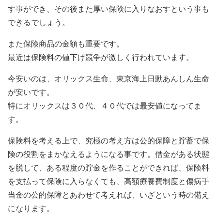
す事ができ、その後また厚い保険に入りなおすという事も
できるでしょう。
また保険商品の金額も重要です。
最近は保険料の値下げ競争が激しく行われています。
今安いのは、オリックス生命、東京海上日動あんしん生命
が安いです。
特にオリックスは３０代、４０代では最安値になってま
す。
保険料を考える上で、究極の考え方は公的保障と貯蓄で保
険の役割をまかなえるようになる事です。借金がある状態
を脱して、ある程度の貯金を作ることができれば、保険料
を支払って保険に入らなくても、高額療養費制度と傷病手
当金の公的保障とあわせて考えれば、いざという時の備え
になります。