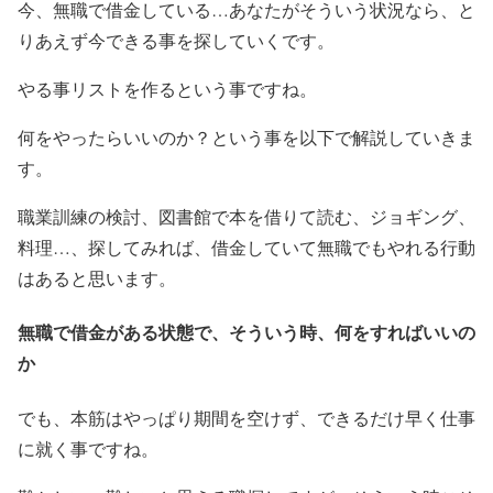
今、無職で借金している…あなたがそういう状況なら、と
りあえず今できる事を探していくです。
やる事リストを作るという事ですね。
何をやったらいいのか？という事を以下で解説していきま
す。
職業訓練の検討、図書館で本を借りて読む、ジョギング、
料理…、探してみれば、借金していて無職でもやれる行動
はあると思います。
無職で借金がある状態で、そういう時、何をすればいいの
か
でも、本筋はやっぱり期間を空けず、できるだけ早く仕事
に就く事ですね。