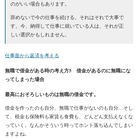
のがいい場合もあります。
辞めないで今の仕事を続ける。それはそれで大事で
す。今、納得して仕事に就いている人は、それが正
しい選択かもしれません。
仕事面から返済を考える
無職で借金がある時の考え方
5
借金があるのに無職にな
ってしまった場合
最高におそろしいものは無職の借金です。
借金を作ったのも自分、無職で仕事がないのも自分…そし
て、税金も保険料も家賃も食費も、どんどん支払えなくな
っていく。なんかそういう時ってホント落ち込んでしまい
ますよね。