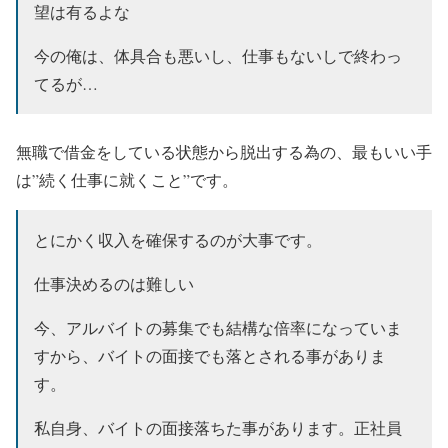
望は有るよな
今の俺は、体具合も悪いし、仕事もないしで終わっ
てるが…
無職で借金をしている状態から脱出する為の、最もいい手
は”続く仕事に就くこと”です。
とにかく収入を確保するのが大事です。
仕事決めるのは難しい
今、アルバイトの募集でも結構な倍率になっていま
すから、バイトの面接でも落とされる事がありま
す。
私自身、バイトの面接落ちた事があります。正社員