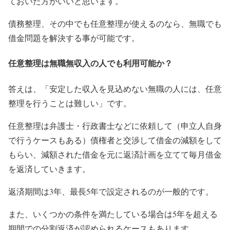
ておいた方がいいと思います。
債務整理、その中でも任意整理が使えるのなら、無職でも
借金問題を解決する事が可能です。
任意整理は無職無収入の人でも利用可能か？
答えは、「安定した収入を見込めない無職の人には、任意
整理を行うことは難しい」です。
任意整理は弁護士・行政書士などに依頼して（申立人自身
で行うケースもある）債権者と交渉して借金の減額をして
もらい、減額された借金を元に返済計画を立てて毎月借金
を返済していきます。
返済期間は3年、最長5年で設定されるのが一般的です。
また、いくつかの条件を満たしている場合は5年を超える
期間での分割返済が認められるケースもあります。