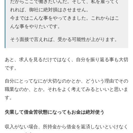
だからここで働きたいんだ。そして、私を雇ってく
れれば、御社に絶対損はさせません。
今まではこんな事をやってきました。これからはこ
んな事をやりたいです。
そう面接で言えれば、受かる可能性が上がります。
あと、求人を見るだけではなく、自分を振り返る事も大切
です。
自分にとってなにが大切なのかとか、どういう理由でその
職業なのか、とか。それをよく考えてみるといいと思いま
す。
失業して借金苦状態になってもお金は絶対使う
収入がない場合、所持金から借金を返済しないといけなく