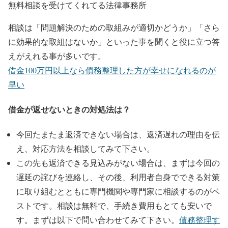
無料相談を受けてくれてる法律事務所
相談は「問題解決のための取組みが適切かどうか」「さら
に効果的な取組はないか」といった事を聞くと役に立つ答
えがえれる事が多いです。
借金100万円以上なら債務整理した方が幸せになれるのが
早い
借金が返せないときの対処法は？
今回たまたま返済できない場合は、返済遅れの理由を伝
え、対応方法を相談してみて下さい。
この先も返済できる見込みがない場合は、まずは今回の
遅延の詫びを連絡し、その後、利用者自身でできる対策
に取り組むとともに専門機関や専門家に相談するのがベ
ストです。相談は無料で、手続き費用もとても安いで
す。まずは以下で問い合わせてみて下さい。
債務整理す