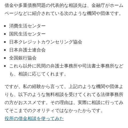
借金や多重債務問題の代表的な相談先は、金融庁がホーム
ページなどに紹介されている次のような機関や団体です。
消費生活センター
国民生活センター
日本クレジットカウンセリング協会
日本弁護士連合会
全国銀行協会
これら以外に民間の弁護士事務所や司法書士事務所など
も、相談に応じてくれます。
ですが、私の経験から言って、上記のような機関や団体よ
りも、以下のような無料相談を受けてくれてる法律事務所
の方がおススメです。その理由は、実際に相談に行ってみ
てそこまでのクオリティではなかったからです。
役所の借金相談を使ってみた