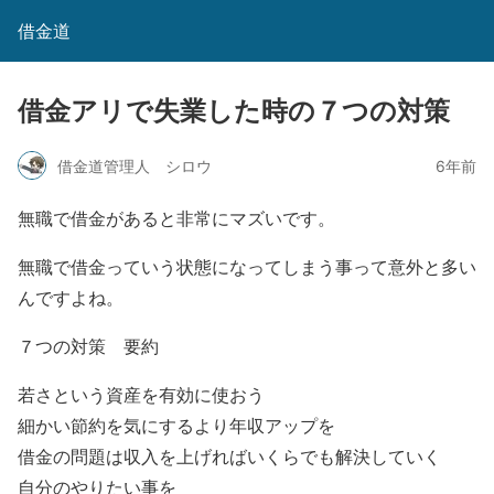
借金道
借金アリで失業した時の７つの対策
借金道管理人 シロウ
6年前
無職で借金があると非常にマズいです。
無職で借金っていう状態になってしまう事って意外と多い
んですよね。
７つの対策 要約
若さという資産を有効に使おう
細かい節約を気にするより年収アップを
借金の問題は収入を上げればいくらでも解決していく
自分のやりたい事を