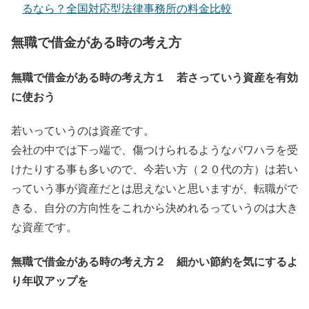
るなら？全国対応型法律事務所の料金比較
無職で借金がある時の考え方
無職で借金がある時の考え方１ 若さっていう資産を有効
に使おう
若いっていうのは資産です。
会社の中では下っ端で、傷つけられるようなパワハラを受
けたりする事も多いので、
今若い方（２０代の方）は若い
っていう事が資産だとは思えないと思いますが、転職がで
きる、自分の方向性をこれから決めれるっていうのは大き
な資産です。
無職で借金がある時の考え方２ 細かい節約を気にするよ
り年収アップを