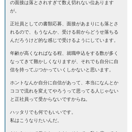
の面接は落とされすぎて数え切れない位あります
が。
正社員としての書類応募、面接があまりにも落とさ
れるので、もうなんか、受ける前からどうせ落ちる
んだろうけど的な感じで受けるようにしています。
年齢が高くなればなる程、就職申込をする数が多く
なってきて難かしくなりますが、それでも自分に自
信を持ってぶつかっていくしかないと思います。
ホントなんか自分に自信があって、本当になんとか
ココで流れを変えてやろうって思ってる人じゃない
と正社員って受からないですからね。
ハッタリでも何でもいいです。
私はこうなりたいんだ。