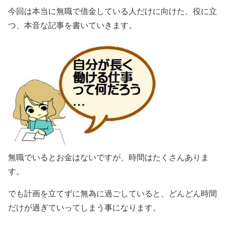
今回は本当に無職で借金している人だけに向けた、役に立
つ、本音な記事を書いていきます。
無職でいるとお金はないですが、時間はたくさんありま
す。
でも計画を立てずに無為に過ごしていると、どんどん時間
だけが過ぎていってしまう事になります。