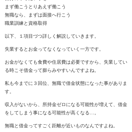
まず働こうとりあえず働こう
無職なら、まずは面接へ行こう
職業訓練と資格取得
以下、１項目づつ詳しく解説していきます。
失業するとお金ってなくなっていく一方です。
お金がなくても食費や住居費は必要ですから、失業してい
る時こそ借金って膨らみやすいんですよね。
私も今までに３回位、無職で借金状態になった事がありま
す。
収入がないから、所持金ゼロになる可能性が増えて、借金
をしてしまう事になる可能性が高くなる…。
無職と借金ってすごく距離が近いものなんですよね。