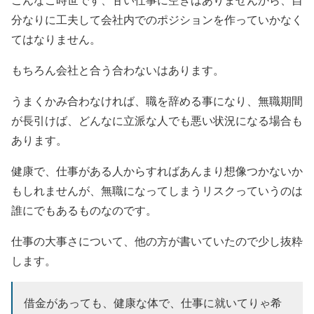
分なりに工夫して会社内でのポジションを作っていかなく
てはなりません。
もちろん会社と合う合わないはあります。
うまくかみ合わなければ、職を辞める事になり、無職期間
が長引けば、どんなに立派な人でも悪い状況になる場合も
あります。
健康で、仕事がある人からすればあんまり想像つかないか
もしれませんが、無職になってしまうリスクっていうのは
誰にでもあるものなのです。
仕事の大事さについて、他の方が書いていたので少し抜粋
します。
借金があっても、健康な体で、仕事に就いてりゃ希