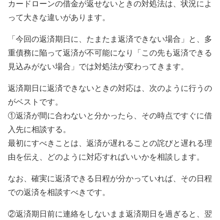
カードローンの借金が返せないときの対処法は、状況によ
って大きな違いがあります。
「今回の返済期日に、たまたま返済できない場合」と、多
重債務に陥って返済が不可能になり「この先も返済できる
見込みがない場合」では対処法が変わってきます。
返済期日に返済できないときの対応は、次のように行うの
がベストです。
①返済が間に合わないと分かったら、その時点ですぐに借
入先に相談する。
最初にすべきことは、返済が遅れることの詫びと遅れる理
由を伝え、どのように対応すればいいかを相談します。
なお、確実に返済できる日程が分かっていれば、その日程
での返済を相談すべきです。
②返済期日前に連絡をしないまま返済期日を過ぎると、翌