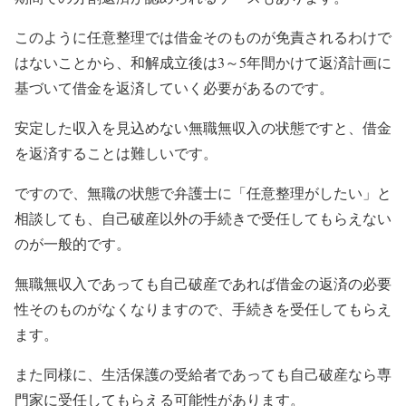
このように任意整理では借金そのものが免責されるわけで
はないことから、和解成立後は3～5年間かけて返済計画に
基づいて借金を返済していく必要があるのです。
安定した収入を見込めない無職無収入の状態ですと、借金
を返済することは難しいです。
ですので、無職の状態で弁護士に「任意整理がしたい」と
相談しても、自己破産以外の手続きで受任してもらえない
のが一般的です。
無職無収入であっても自己破産であれば借金の返済の必要
性そのものがなくなりますので、手続きを受任してもらえ
ます。
また同様に、生活保護の受給者であっても自己破産なら専
門家に受任してもらえる可能性があります。