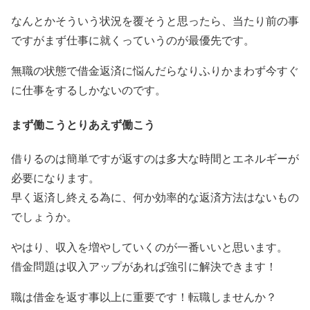
なんとかそういう状況を覆そうと思ったら、当たり前の事
ですがまず仕事に就くっていうのが最優先です。
無職の状態で借金返済に悩んだらなりふりかまわず今すぐ
に仕事をするしかないのです。
まず働こうとりあえず働こう
借りるのは簡単ですが返すのは多大な時間とエネルギーが
必要になります。
早く返済し終える為に、何か効率的な返済方法はないもの
でしょうか。
やはり、収入を増やしていくのが一番いいと思います。
借金問題は収入アップがあれば強引に解決できます！
職は借金を返す事以上に重要です！転職しませんか？