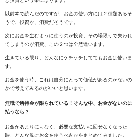
以前本で読んだのですが、お金の使い方には２種類あるそ
うで、投資か、消費だそうです。
次にお金を生むように使うのが投資、その場限りで失われ
てしまうのが消費、この２つは全然違います。
生きている限り、どんなにケチケチしててもお金は使いま
す。
お金を使う時、これは自分にとって価値があるのかないの
かで考えてみるのがいいと思います。
無職で所持金が限られている！そんな中、お金がないのに
払うなら？
お金があまりにもなく、必要な支払いに回せなくなった
時、どんな風にお金を使うべきかをまとめてみました。