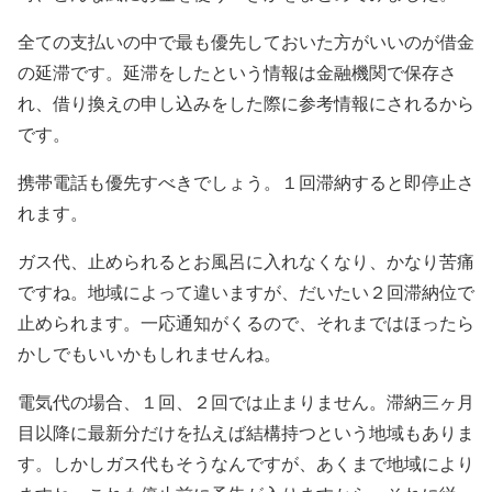
全ての支払いの中で最も優先しておいた方がいいのが借金
の延滞です。延滞をしたという情報は金融機関で保存さ
れ、借り換えの申し込みをした際に参考情報にされるから
です。
携帯電話も優先すべきでしょう。１回滞納すると即停止さ
れます。
ガス代、止められるとお風呂に入れなくなり、かなり苦痛
ですね。地域によって違いますが、だいたい２回滞納位で
止められます。一応通知がくるので、それまではほったら
かしでもいいかもしれませんね。
電気代の場合、１回、２回では止まりません。滞納三ヶ月
目以降に最新分だけを払えば結構持つという地域もありま
す。しかしガス代もそうなんですが、あくまで地域により