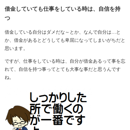
借金していても仕事をしている時は、自信を持
つ
借金している自分はダメだな～とか、なんで自分は…と
か、借金があるとどうしても卑屈になってしまいがちだと
思います。
ですが、仕事をしている時は、自分が借金あるって事を忘
れて、自信を持つ事ってとても大事な事だと思うんです
ね。