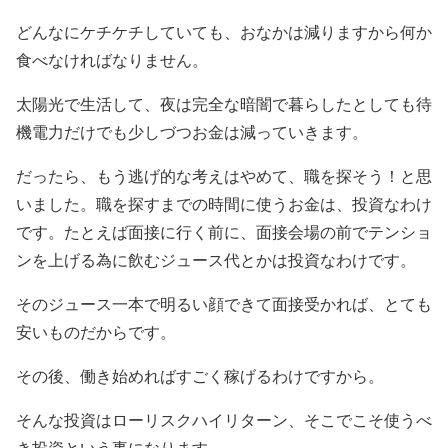
どんなにケチケチしていても、おなかは減りますから何か
食べなければなりません。
太陽光で生活して、夜は完全な暗闇で暮らしたとしても待
機電力だけでも少しづつお金は減っていきます。
だったら、もう逃げ的な考えはやめて、職を探そう！と思
いました。職を探すまでの時間に使うお金は、投資なわけ
です。たとえば面接に行く前に、面接会場の前でテンショ
ンを上げる為に飲むジュース代とかは投資なわけです。
そのジュース一本で明るい顔できて面接受かれば、とても
安いものだからです。
その後、働き始めればすごく稼げるわけですから。
そんな投資はローリスクハイリターン、そこでこそ使うべ
き投資という事になります。