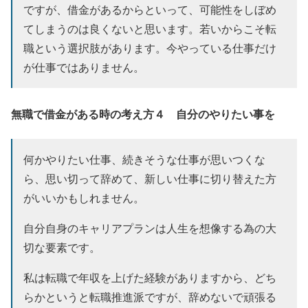
ですが、
借金があるからといって、可能性をしぼめ
てしまうのは良くない
と思います。若いからこそ転
職という選択肢があります。今やっている仕事だけ
が仕事ではありません。
無職で借金がある時の考え方４ 自分のやりたい事を
何かやりたい仕事、続きそうな仕事が思いつくな
ら、思い切って辞めて、新しい仕事に切り替えた方
がいいかもしれません。
自分自身のキャリアプランは人生を想像する為の大
切な要素です。
私は転職で年収を上げた経験がありますから、どち
らかというと転職推進派ですが、辞めないで頑張る