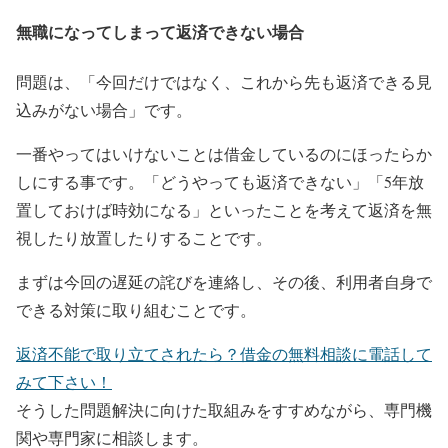
無職になってしまって返済できない場合
問題は、「今回だけではなく、これから先も返済できる見
込みがない場合」です。
一番やってはいけないことは借金しているのにほったらか
しにする事です。「どうやっても返済できない」「5年放
置しておけば時効になる」といったことを考えて返済を無
視したり放置したりすることです。
まずは今回の遅延の詫びを連絡し、その後、利用者自身で
できる対策に取り組むことです。
返済不能で取り立てされたら？借金の無料相談に電話して
みて下さい！
そうした問題解決に向けた取組みをすすめながら、専門機
関や専門家に相談します。