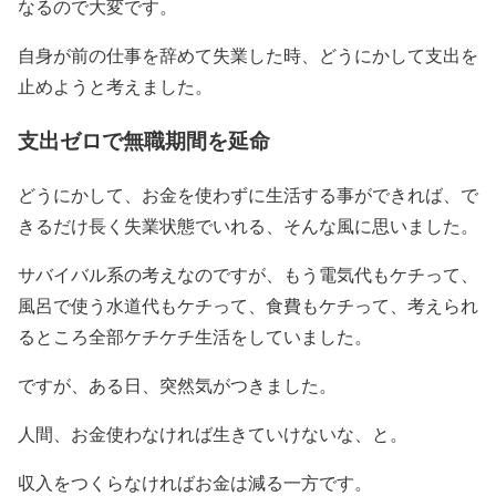
なるので大変です。
自身が前の仕事を辞めて失業した時、どうにかして支出を
止めようと考えました。
支出ゼロで無職期間を延命
どうにかして、お金を使わずに生活する事ができれば、で
きるだけ長く失業状態でいれる、そんな風に思いました。
サバイバル系の考えなのですが、もう電気代もケチって、
風呂で使う水道代もケチって、食費もケチって、考えられ
るところ全部ケチケチ生活をしていました。
ですが、ある日、突然気がつきました。
人間、お金使わなければ生きていけないな、と。
収入をつくらなければお金は減る一方です。