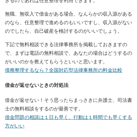
きるのであれば任意整理を利用できます。
無職、無収入で借金がある場合、なんらかの収入源がある
のなら、任意整理で進めるのもいいですし、収入源がない
のでしたら、自己破産を検討するのがいいでしょう。
下記で無料相談できる法律事務所を掲載しておきますの
で、まずは電話の無料相談で、あなたの場合はどうするの
がいいのかを教えてもらうといいと思います。
債務整理するなら？全国対応型法律事務所の料金比較
借金が返せないときの対処法
借金が返せない！そう思ったらまっさきに弁護士、司法書
士の無料相談をするのが最善です。
借金問題の相談は１日も早く、行動は１時間でも早くする
方がいい