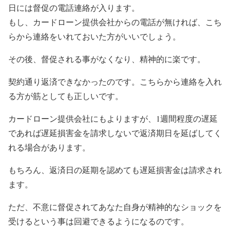
日には督促の電話連絡が入ります。
もし、カードローン提供会社からの電話が無ければ、こち
らから連絡をいれておいた方がいいでしょう。
その後、督促される事がなくなり、精神的に楽です。
契約通り返済できなかったのです。こちらから連絡を入れ
る方が筋としても正しいです。
カードローン提供会社にもよりますが、1週間程度の遅延
であれば遅延損害金を請求しないで返済期日を延ばしてく
れる場合があります。
もちろん、返済日の延期を認めても遅延損害金は請求され
ます。
ただ、不意に督促されてあなた自身が精神的なショックを
受けるという事は回避できるようになるのです。