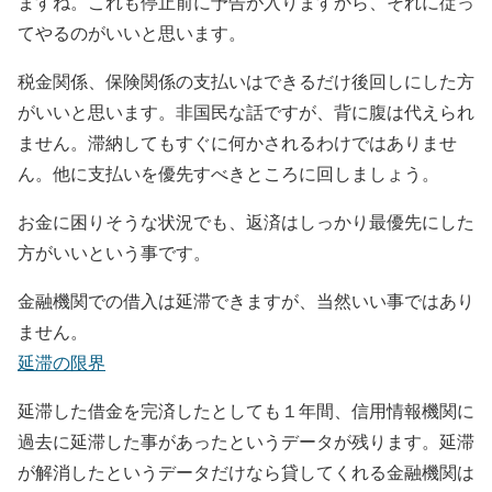
ますね。これも停止前に予告が入りますから、それに従っ
てやるのがいいと思います。
税金関係、保険関係の支払いはできるだけ後回しにした方
がいいと思います。非国民な話ですが、背に腹は代えられ
ません。滞納してもすぐに何かされるわけではありませ
ん。他に支払いを優先すべきところに回しましょう。
お金に困りそうな状況でも、返済はしっかり最優先にした
方がいいという事です。
金融機関での借入は延滞できますが、当然いい事ではあり
ません。
延滞の限界
延滞した借金を完済したとしても１年間、信用情報機関に
過去に延滞した事があったというデータが残ります。延滞
が解消したというデータだけなら貸してくれる金融機関は