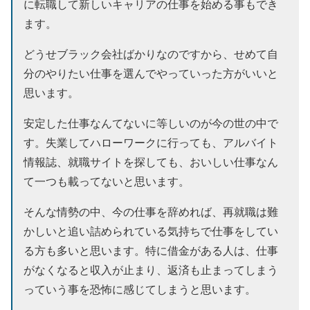
に転職して新しいキャリアの仕事を始める事もでき
ます。
どうせブラック会社ばかりなのですから、せめて自
分のやりたい仕事を選んでやっていった方がいい
と
思います。
安定した仕事なんてないに等しいのが今の世の中で
す。失業してハローワークに行っても、アルバイト
情報誌、就職サイトを探しても、おいしい仕事なん
て一つも載ってないと思います。
そんな情勢の中、今の仕事を辞めれば、再就職は難
かしいと追い詰められている気持ちで仕事をしてい
る方も多いと思います。特に借金がある人は、仕事
がなくなると収入が止まり、返済も止まってしまう
っていう事を恐怖に感じてしまうと思います。