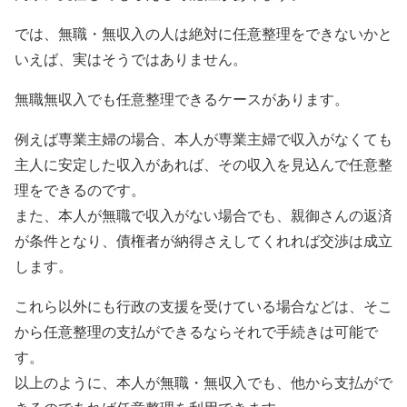
では、無職・無収入の人は絶対に任意整理をできないかと
いえば、実はそうではありません。
無職無収入でも任意整理できるケースがあります。
例えば専業主婦の場合、本人が専業主婦で収入がなくても
主人に安定した収入があれば、その収入を見込んで任意整
理をできるのです。
また、本人が無職で収入がない場合でも、親御さんの返済
が条件となり、債権者が納得さえしてくれれば交渉は成立
します。
これら以外にも行政の支援を受けている場合などは、そこ
から任意整理の支払ができるならそれで手続きは可能で
す。
以上のように、本人が無職・無収入でも、他から支払がで