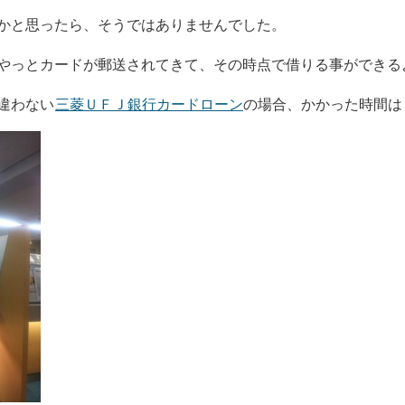
かと思ったら、そうではありませんでした。
やっとカードが郵送されてきて、その時点で借りる事ができる
違わない
三菱ＵＦＪ銀行カードローン
の場合、かかった時間は