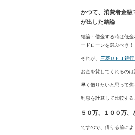
かつて、消費者金融
が出した結論
結論：借金する時は低金
ードローンを選ぶべき！
それが、
三菱ＵＦＪ銀行
お金を貸してくれるのは
早く借りたいと思って焦
利息を計算して比較する
５０万、１００万、
ですので、
借りる前によ