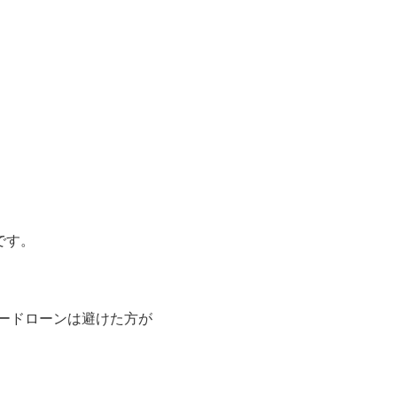
です。
ードローンは避けた方が