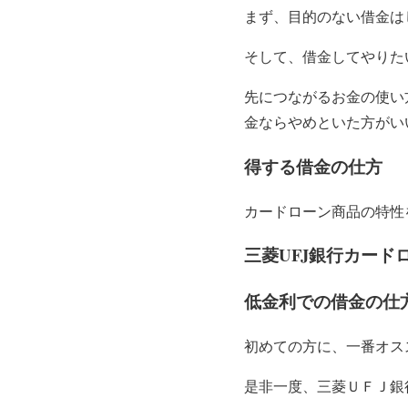
まず、目的のない借金は
そして、借金してやりた
先につながるお金の使い
金ならやめといた方がい
得する借金の仕方
カードローン商品の特性
三菱UFJ銀行カード
低金利での借金の仕
初めての方に、一番オス
是非一度、三菱ＵＦＪ銀