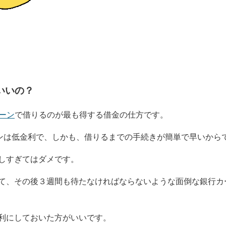
いいの？
ーン
で借りるのが最も得する借金の仕方です。
ーンは低金利で、しかも、借りるまでの手続きが簡単で早いから
しすぎてはダメです。
て、その後３週間も待たなければならないような面倒な銀行カ
利にしておいた方がいいです。