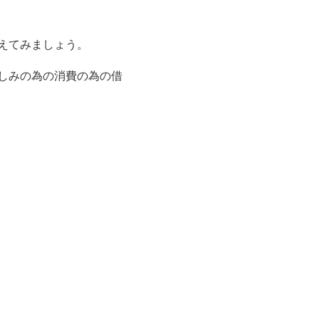
えてみましょう。
しみの為の消費の為の借