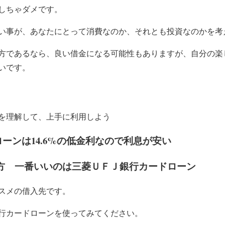
しちゃダメです。
い事が、あなたにとって消費なのか、それとも投資なのかを考
方であるなら、良い借金になる可能性もありますが、自分の楽
いです。
を理解して、上手に利用しよう
ローンは14.6%の低金利なので利息が安い
方 一番いいのは三菱ＵＦＪ銀行カードローン
スメの借入先です。
行カードローンを使ってみてください。