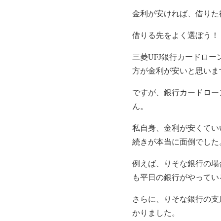
金利が安ければ、借りた
借りる先をよく選ぼう！
三菱UFJ銀行カードローン
方が金利が安いと思いま
ですが、銀行カードロー
ん。
私自身、金利が安くてい
続きが本当に面倒でした
例えば、りそな銀行の場
も平日の銀行がやってい
さらに、りそな銀行の支
かりました。