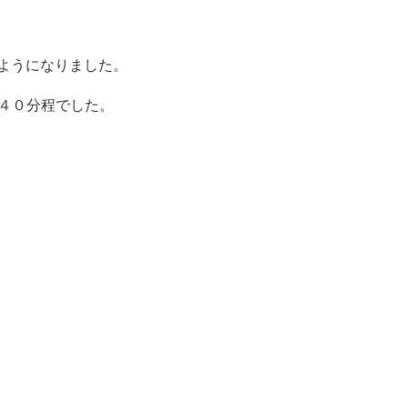
ようになりました。
４０分程でした。