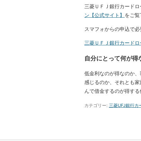
三菱ＵＦＪ銀行カードロ
ン【公式サイト】
をご覧
スマフォからの申込で必要
三菱ＵＦＪ銀行カードロ
自分にとって何が得
低金利なのが得なのか、
感じるのか、それとも家
んで借金するのが得する
カテゴリー:
三菱UFJ銀行カ