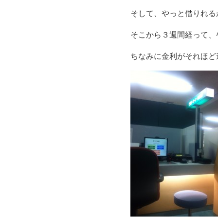
そして、やっと借りれる
そこから３週間経って、
ちなみに金利がそれほど