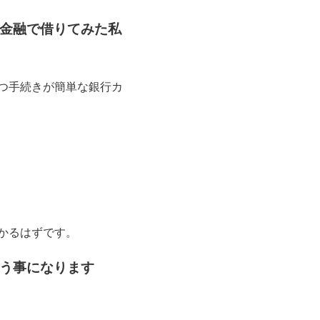
金融で借りてみた私
つ手続きが簡単な銀行カ
かるはずです。
う事になります