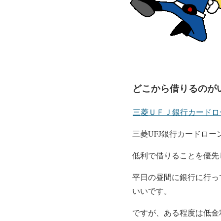
どこから借りるのが
三菱ＵＦＪ銀行カードロ
三菱UFJ銀行カードロ
低利で借りることを優先
平日の昼間に銀行に行っ
いいです。
ですが、ある程度は低金