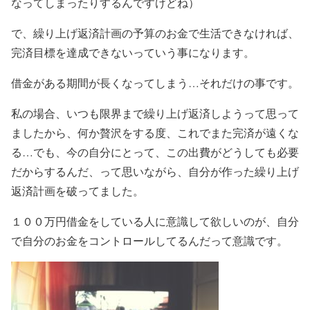
なってしまったりするんですけどね）
で、繰り上げ返済計画の予算のお金で生活できなければ、
完済目標を達成できないっていう事になります。
借金がある期間が長くなってしまう…それだけの事です。
私の場合、いつも限界まで繰り上げ返済しようって思って
ましたから、何か贅沢をする度、これでまた完済が遠くな
る…でも、今の自分にとって、この出費がどうしても必要
だからするんだ、って思いながら、自分が作った繰り上げ
返済計画を破ってました。
１００万円借金をしている人に意識して欲しいのが、
自分
で自分のお金をコントロールしてるんだ
って意識です。