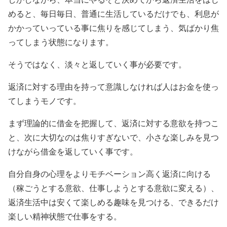
めると、毎日毎日、普通に生活しているだけでも、利息が
かかっていっている事に焦りを感じてしまう、気ばかり焦
ってしまう状態になります。
そうではなく、淡々と返していく事が必要です。
返済に対する理由を持って意識しなければ人はお金を使っ
てしまうモノです。
まず理論的に借金を把握して、返済に対する意欲を持つこ
と、次に大切なのは焦りすぎないで、小さな楽しみを見つ
けながら借金を返していく事です。
自分自身の心理をよりモチベーション高く返済に向ける
（稼ごうとする意欲、仕事しようとする意欲に変える）、
返済生活中は安くて楽しめる趣味を見つける、できるだけ
楽しい精神状態で仕事をする。