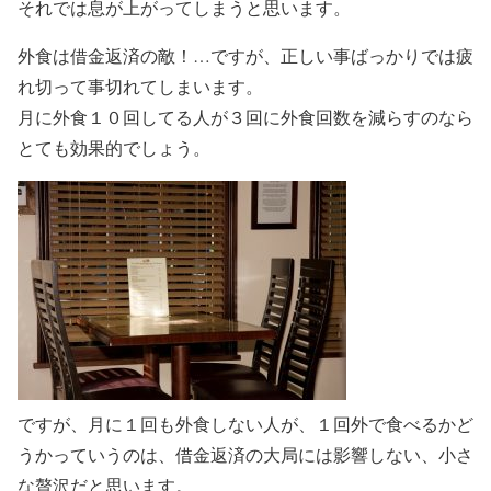
それでは息が上がってしまうと思います。
外食は借金返済の敵！…ですが、正しい事ばっかりでは疲
れ切って事切れてしまいます。
月に外食１０回してる人が３回に外食回数を減らすのなら
とても効果的でしょう。
ですが、月に１回も外食しない人が、１回外で食べるかど
うかっていうのは、借金返済の大局には影響しない、小さ
な贅沢だと思います。