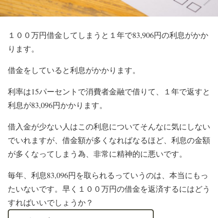
１００万円借金してしまうと１年で83,906円の利息がかか
ります。
借金をしていると利息がかかります。
利率は15パーセントで消費者金融で借りて、１年で返すと
利息が83,096円かかります。
借入金が少ない人はこの利息についてそんなに気にしない
でいれますが、借金額が多くなればなるほど、利息の金額
が多くなってしまう為、非常に精神的に悪いです。
毎年、
利息83,096円を取られるっていうのは、本当にもっ
たいないです。
早く１００万円の借金を返済するにはどう
すればいいでしょうか？