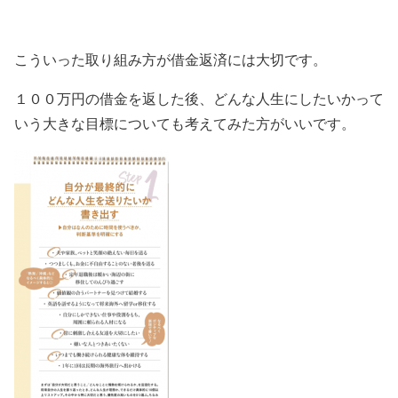
こういった取り組み方が借金返済には大切です。
１００万円の借金を返した後、どんな人生にしたいかって
いう大きな目標についても考えてみた方がいいです。