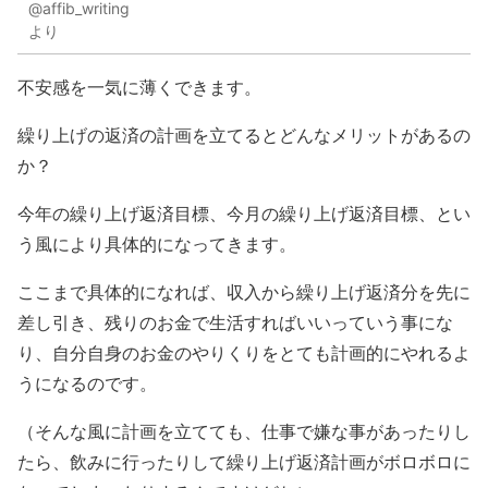
@affib_writing
より
不安感を一気に薄くできます。
繰り上げの返済の計画を立てるとどんなメリットがあるの
か？
今年の繰り上げ返済目標、今月の繰り上げ返済目標、とい
う風により具体的になってきます。
ここまで具体的になれば、収入から繰り上げ返済分を先に
差し引き、残りのお金で生活すればいいっていう事にな
り、自分自身のお金のやりくりをとても計画的にやれるよ
うになるのです。
（そんな風に計画を立てても、仕事で嫌な事があったりし
たら、飲みに行ったりして繰り上げ返済計画がボロボロに