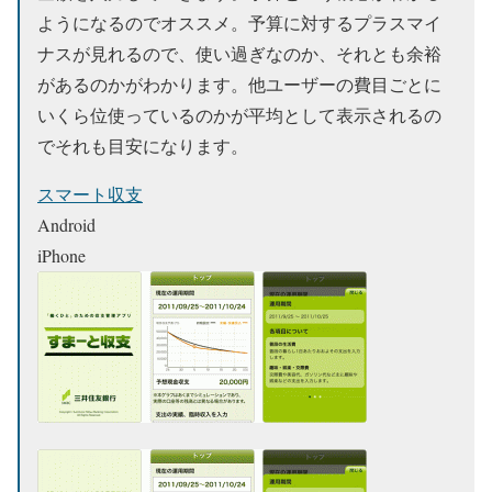
ようになるのでオススメ。予算に対するプラスマイ
ナスが見れるので、使い過ぎなのか、それとも余裕
があるのかがわかります。他ユーザーの費目ごとに
いくら位使っているのかが平均として表示されるの
でそれも目安になります。
スマート収支
Android
iPhone