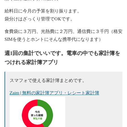
給料日に今月の予算を割り振ります。
袋分けはざっくり管理でOKです。
食費袋に３万円、光熱費に２万円、通信費に３千円（格安
SIMを使うとホントにそんな携帯代になります）
週1回の集計でいいです。電車の中でも家計簿を
つけれる家計簿アプリ
スマフォで使える家計簿まとめです。
Zaim | 無料の家計簿アプリ・レシート家計簿