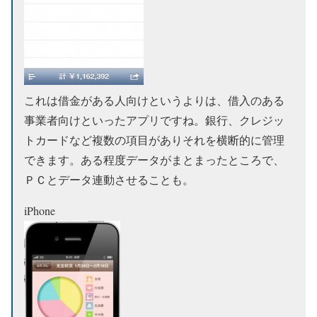
これは借金がある人向けというよりは、借入のある
事業者向けといったアプリですね。銀行、クレジッ
トカードなど複数の項目がありそれを横断的に管理
できます。ある程度データがまとまったところで、
ＰＣとデータ連動させることも。
iPhone