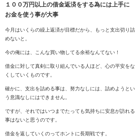
１００万円以上の借金返済をする為には上手に
お金を使う事が大事
今月はいくらの繰上返済が目標だから、もっと支出切り詰
めないと。
今の俺には、こんな買い物してる余裕なんてない！
借金に対して真剣に取り組んでいる人ほど、心の平安をな
くしていくものです。
確かに、支出を詰める事は、努力なしには、詰めようとい
う意識なしにはできません。
ですが、それではいつまでたっても気持ちに安息が訪れる
事はないと思うのです。
借金を返していくのってホントに長期戦です。