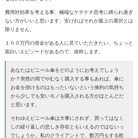
費用対効果を考える事、極端なケチケチ思考に縛られ過ぎ
ない方がいいと思います。安ければそれが最上の選択とは
限りません。
１００万円の借金がある人に見ていただきたい、ちょっと
面白いエピソードがあるので、抜粋します。
あなたはビニール傘をどのようにお考えでしょう
か？突然の雨でやむなく購入する事もあれば、傘に
お金を掛けるのはもったいないという倹約の気持ち
から少しでも安いモノを購入される方がほとんどだ
と思います。
それゆえビニール傘は大事にされず、買ってはなく
しの繰り返しの悲しき存在ともいえるのではないっ
でしょうか。私のクライアントで、数万円もする欧