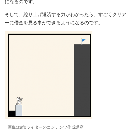
になるのです。
そして、繰り上げ返済する力がわかったら、すごくクリア
ーに借金を見る事ができるようになるのです。
画像はafbライターのコンテンツ作成講座