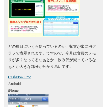
どの費目にいくら使っているのか、収支が常に円グ
ラフで表示されます。ですので、今月は食費のメモ
リが多くなってるなぁとか、飲み代が減っているな
ぁとか大きな部分が分かり易いです。
CashFlow Free
Android
iPhone