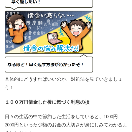
具体的にどうすればいいのか、対処法を見ていきましょ
う！
１００万円借金した後に気づく利息の損
日々の生活の中で節約した生活をしていると、1000円、
2000円といった少額のお金の大切さが身にしみてわかるよ