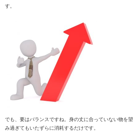
す。
でも、要はバランスですね。身の丈に合っていない物を望
み過ぎてもいたずらに消耗するだけです。