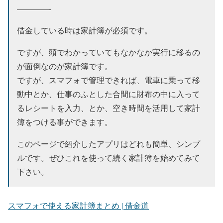
————-
借金している時は家計簿が必須です。
ですが、頭でわかっていてもなかなか実行に移るの
が面倒なのが家計簿です。
ですが、スマフォで管理できれば、電車に乗って移
動中とか、仕事のふとした合間に財布の中に入って
るレシートを入力、とか、空き時間を活用して家計
簿をつける事ができます。
このページで紹介したアプリはどれも簡単、シンプ
ルです。ぜひこれを使って続く家計簿を始めてみて
下さい。
スマフォで使える家計簿まとめ | 借金道