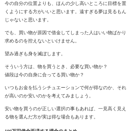
今の自分の位置よりも、ほんの少し高いところに目標を置
くようにする方がいいと思います。遠すぎる夢は見るもん
じゃないと思います。
でも、買い物が原因で借金してしまった人はいい物ばかり
求めるのを控えないといけません。
望み過ぎも身を滅ぼします。
そういう方は、物を買うとき、必要な買い物か？
値段は今の自身に合ってる買い物か？
いつもお金を払うシチュエーションで何が得なのか、それ
が高いのか安いのかを考えてみましょう。
安い物を買うのが正しい選択の事もあれば、一見高く見え
る物を選んだ方が実は得な場合もあります。
100万円借金返済する場合のまとめ