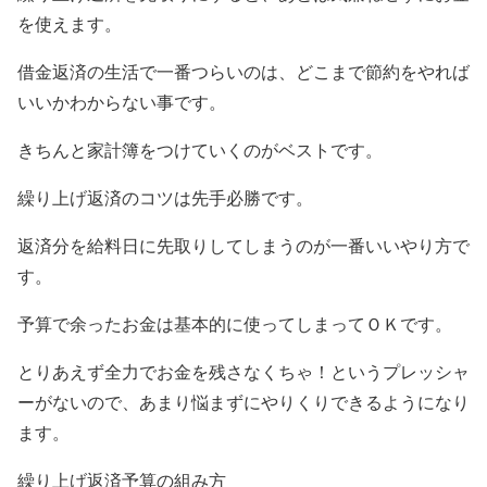
を使えます。
借金返済の生活で一番つらいのは、どこまで節約をやれば
いいかわからない事です。
きちんと家計簿をつけていくのがベストです。
繰り上げ返済のコツは先手必勝です。
返済分を給料日に先取りしてしまうのが一番いいやり方で
す。
予算で余ったお金は基本的に使ってしまってＯＫです。
とりあえず全力でお金を残さなくちゃ！というプレッシャ
ーがないので、あまり悩まずにやりくりできるようになり
ます。
繰り上げ返済予算の組み方