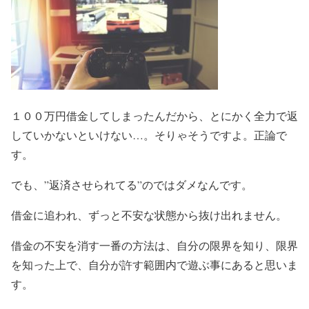
１００万円借金してしまったんだから、とにかく全力で返
していかないといけない…。そりゃそうですよ。正論で
す。
でも、”返済させられてる”のではダメなんです。
借金に追われ、ずっと不安な状態から抜け出れません。
借金の不安を消す一番の方法は、自分の限界を知り、限界
を知った上で、自分が許す範囲内で遊ぶ事にあると思いま
す。