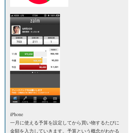
iPhone
一月に使える予算を設定してから買い物するたびに
金額を入力していきます。予算という概念がわかる