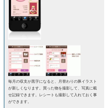
毎月の収支が黒字になると、月替わりの豚イラスト
が新しくなります。買った物を撮影して、写真に載
せ記録できます。レシートも撮影して入れておく事
ができます。