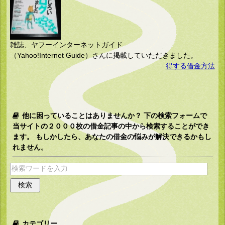
雑誌、ヤフーインターネットガイド
（Yahoo!Internet Guide）さんに掲載していただきました。
得する借金方法
他に困っていることはありませんか？ 下の検索フォームで
当サイトの２０００枚の借金記事の中から検索することができ
ます。 もしかしたら、あなたの借金の悩みが解決できるかもし
れません。
カテゴリー