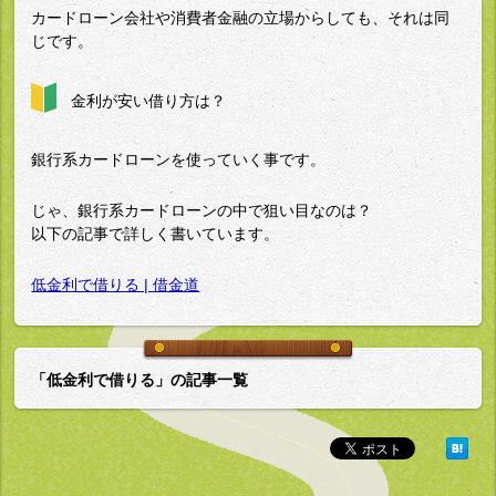
カードローン会社や消費者金融の立場からしても、それは同
じです。
金利が安い借り方は？
銀行系カードローンを使っていく事です。
じゃ、銀行系カードローンの中で狙い目なのは？
以下の記事で詳しく書いています。
低金利で借りる | 借金道
「低金利で借りる」の記事一覧