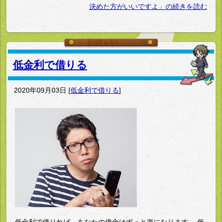
決めた方がいいですよ」の続きを読む
低金利で借りる
2020年09月03日
[
低金利で借りる
]