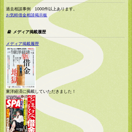
過去相談事例 1000件以上あります。
お気軽借金相談掲示板
メディア掲載履歴
メディア掲載履歴
東洋経済に掲載していただきました！