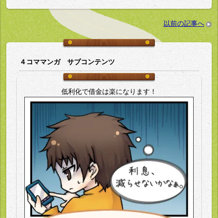
以前の記事へ
４コママンガ サブコンテンツ
低利化で借金は楽になります！