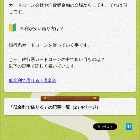
カードローン会社や消費者金融の立場からしても、それは同
じです。
金利が安い借り方は？
銀行系カードローンを使っていく事です。
じゃ、銀行系カードローンの中で狙い目なのは？
以下の記事で詳しく書いています。
低金利で借りる | 借金道
「低金利で借りる」の記事一覧（2 / 4ページ）