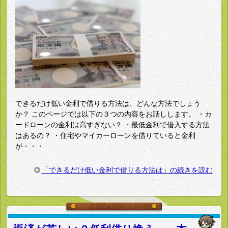
できるだけ低い金利で借りる方法は、どんな方法でしょう
か？ このページでは以下の３つの内容をお話しします。 ・カ
ードローンの金利は高すぎない？ ・最低金利で借入する方法
はあるの？ ・住宅やマイカーローンを借りていると金利
が・・・
「できるだけ低い金利で借りる方法は」の続きを読む