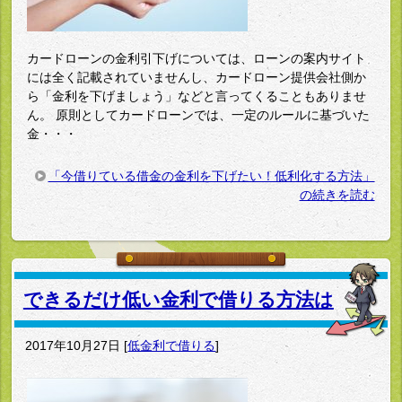
カードローンの金利引下げについては、ローンの案内サイト
には全く記載されていませんし、カードローン提供会社側か
ら「金利を下げましょう」などと言ってくることもありませ
ん。 原則としてカードローンでは、一定のルールに基づいた
金・・・
「今借りている借金の金利を下げたい！低利化する方法」
の続きを読む
できるだけ低い金利で借りる方法は
2017年10月27日
[
低金利で借りる
]