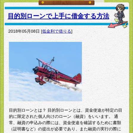
目的別ローンで上手に借金する方法
2018年05月08日
[
低金利で借りる
]
目的別ローンとは？ 目的別ローンとは、資金使途が特定の目
的に限定された個人向けのローン（融資）をいいます。 通
常、融資の申込みの際には、資金使途を確認するために書類
（証明書など）の提出が必要であり、また融資の実行の際に