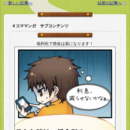
新しい記事へ
以前の記事へ
４コママンガ サブコンテンツ
低利化で借金は楽になります！