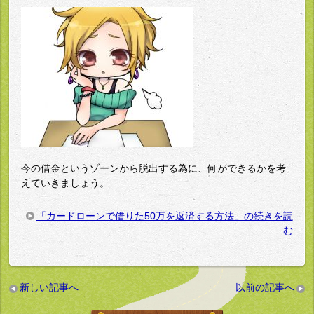
今の借金というゾーンから脱出する為に、何ができるかを考
えていきましょう。
「カードローンで借りた50万を返済する方法」の続きを読
む
新しい記事へ
以前の記事へ