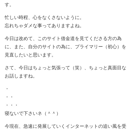
す。
忙しい時程、心をなくさないように。
忘れちゃダメな事ってありますよね。
今日は改めて、このサイト借金道を見てくださる方の為
に、また、自分のサイトの為に、プライマリー（初心）を
見直したいと思います。
さて、今日はちょっと気張って（笑）、ちょっと真面目な
お話しますね。
・
・・
・・・
寝ないで下さいネ（＾＾）
今現在、急速に発展していくインターネットの追い風を受