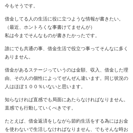
今もそうです。
借金してる人の生活に役に立つような情報が書きたい。
（最近、ホントろくな事書けてませんが）
私は今までそんなものが書きたかったです。
誰にでも共通の事、借金生活で役立つ事ってそんなに多く
ありません。
借金があるステージっていうのは金額、収入、借金した理
由、その人の個性によってぜんぜん違います。同じ状況の
人はほぼ１００％いないと思います。
知らなければ直感でも局面にあたらなければなりません。
直感でも行動していくべきです。
たとえば、借金返済をしながら節約生活をする為にはお金
を使わないで生活しなければなりません、でもそんな時お