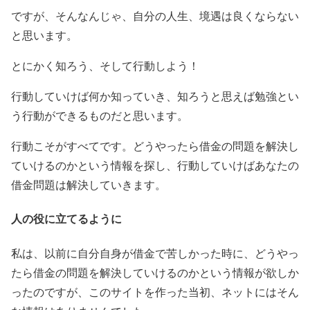
ですが、そんなんじゃ、自分の人生、境遇は良くならない
と思います。
とにかく知ろう、そして行動しよう！
行動していけば何か知っていき、知ろうと思えば勉強とい
う行動ができるものだと思います。
行動こそがすべてです。どうやったら借金の問題を解決し
ていけるのかという情報を探し、行動していけばあなたの
借金問題は解決していきます。
人の役に立てるように
私は、以前に自分自身が借金で苦しかった時に、どうやっ
たら借金の問題を解決していけるのかという情報が欲しか
ったのですが、このサイトを作った当初、ネットにはそん