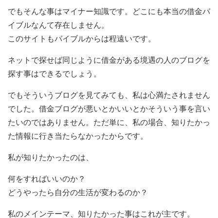
でもそんな事はマイナー知識です。どこにも本当の借金バ
イブルなんて存在しません。
このサイトもバイブルからは程遠いです。
ネットで探せば同じように借金がある境遇の人のブログを
探す事はできるでしょう。
でもそういうブログを見てみても、私は心満たされません
でした。借金ブログが悪いとかいいとかそういう事を言い
たいのではありません。ただ単に、私の場合、知りたかっ
た情報に行き当たらなかったからです。
私が知りたかったのは、
何をすればいいのか？
どうやったら自分の生活が変わるのか？
私のメインテーマ、知りたかった事はこれが主です。