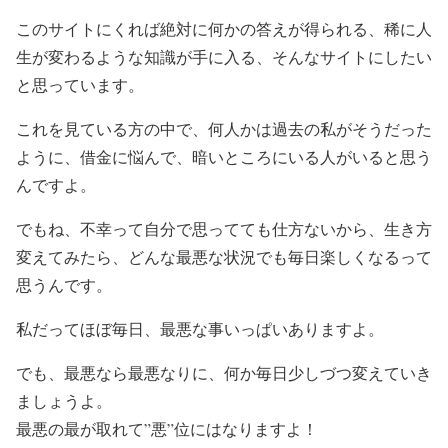
このサイトにくれば絶対に何かの答えが得られる、稀に人
生が変わるような知識が手に入る、そんなサイトにしたい
と思っています。
これを見ている方の中で、何人かは過去の私がそうだった
ように、借金に悩んで、暗いところにいる人がいると思う
んですよ。
でもね、不幸って自分で思ってても仕方ないから、生き方
変えてみたら、どんな最悪な状況でも毎日楽しくなるって
思うんです。
私だって
ほぼ毎日、
最悪な事いっぱいありますよ。
でも、最悪なら最悪なりに、何か毎日少しづつ変えていき
ましょうよ。
最悪の最が取れて”悪”位にはなりますよ！