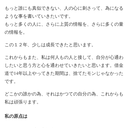
もっと誰にも真似できない、人の心に刺さって、為になる
ような事を書いていきたいです。
もっと多くの人に、さらに上質の情報を、さらに多くの量
の情報を。
この１２年、少しは成長できたと思います。
これからもまた、私は何人もの人と接して、自分が心通わ
したいと思う方と心を通わせていきたいと思います。借金
道で14年以上やってきた期間は、捨てたモンじゃなかった
です。
どこかの誰かの為、それはかつての自分の為、
これからも
私は頑張ります。
私の原点は