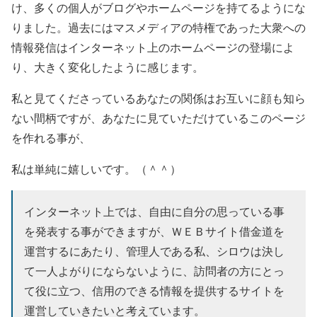
け、多くの個人がブログやホームページを持てるようにな
りました。過去にはマスメディアの特権であった大衆への
情報発信はインターネット上のホームページの登場によ
り、大きく変化したように感じます。
私と見てくださっているあなたの関係はお互いに顔も知ら
ない間柄ですが、あなたに見ていただけているこのページ
を作れる事が、
私は単純に嬉しいです。（＾＾）
インターネット上では、自由に自分の思っている事
を発表する事ができますが、ＷＥＢサイト借金道を
運営するにあたり、管理人である私、シロウは決し
て一人よがりにならないように、訪問者の方にとっ
て役に立つ、信用のできる情報を提供するサイトを
運営していきたいと考えています。