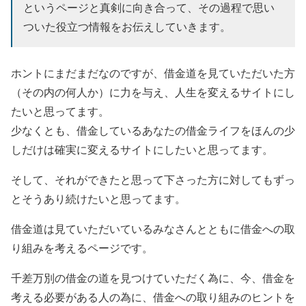
というページと真剣に向き合って、その過程で思い
ついた役立つ情報をお伝えしていきます。
ホントにまだまだなのですが、借金道を見ていただいた方
（その内の何人か）に力を与え、
人生を変えるサイトにし
たい
と思ってます。
少なくとも、借金しているあなたの借金ライフをほんの少
しだけは確実に変えるサイトにしたい
と思ってます。
そして、それができたと思って下さった方に対してもずっ
とそうあり続けたいと思ってます。
借金道は見ていただいているみなさんとともに借金への取
り組みを考えるページです。
千差万別の借金の道を見つけていただく為に、今、借金を
考える必要がある人の為に、借金への取り組みのヒントを