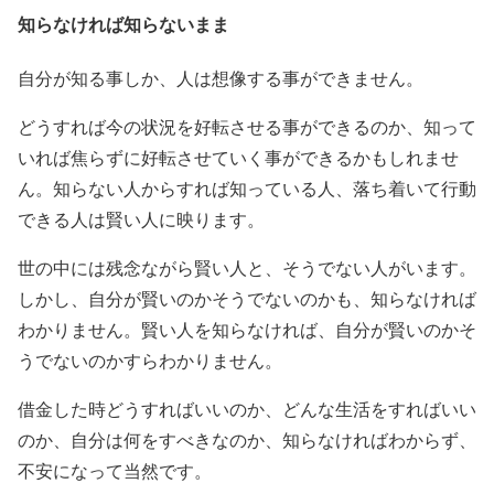
知らなければ知らないまま
自分が知る事しか、人は想像する事ができません。
どうすれば今の状況を好転させる事ができるのか、知って
いれば焦らずに好転させていく事ができるかもしれませ
ん。知らない人からすれば知っている人、落ち着いて行動
できる人は賢い人に映ります。
世の中には残念ながら賢い人と、そうでない人がいます。
しかし、自分が賢いのかそうでないのかも、知らなければ
わかりません。賢い人を知らなければ、自分が賢いのかそ
うでないのかすらわかりません。
借金した時どうすればいいのか、どんな生活をすればいい
のか、自分は何をすべきなのか、知らなければわからず、
不安になって当然です。