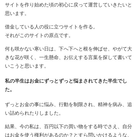
サイトを作り始めた頃の初心に戻って運営していきたいと
思います。
借金している人の役に立つサイトを作る。
それがこのサイトの原点です。
何も咲かない寒い日は、下へ下へと根を伸ばせ、やがて大
きな花が咲く、一生懸命、お伝えする言葉を探して書いて
いこうと思います。
私の半生はお金にずっとずっと悩まされてきた半生でし
た。
ずっとお金の事に悩み、行動を制限され、精神を病み、追
い詰められたりしました。
結果、今の私は、百円以下の買い物をする時でさえ、自分
はお金を使う権利があるのか？とすら問いかけるような、