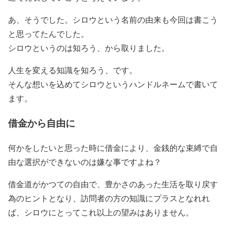
あ、そうでした。シロウという名前の由来も今回は書こう
と思ってたんでした。
シロウというのは知ろう、から取りました。
人生を変える知識を知ろう、です。
そんな想いを込めてシロウというハンドルネームで書いて
ます。
借金から自由に
何かをしたいと思った時に借金により、金銭的な束縛で自
由な選択ができないのは嫌な事ですよね？
借金道がかつての自由で、豊かさのあった生活を取り戻す
為のヒントとなり、訪問者の方の知識にプラスとなれれ
ば、シロウにとってこれ以上の望みはありません。