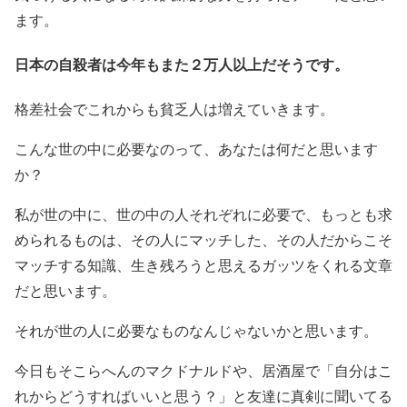
ます。
日本の自殺者は今年もまた２万人以上だそうです。
格差社会でこれからも貧乏人は増えていきます。
こんな世の中に必要なのって、あなたは何だと思います
か？
私が世の中に、世の中の人それぞれに必要で、もっとも求
められるものは、その人にマッチした、その人だからこそ
マッチする知識、生き残ろうと思えるガッツをくれる文章
だと思います。
それが世の人に必要なものなんじゃないかと思います。
今日もそこらへんのマクドナルドや、居酒屋で「自分はこ
れからどうすればいいと思う？」と友達に真剣に聞いてる