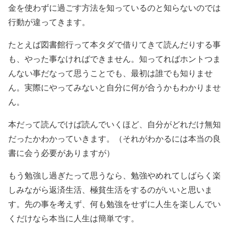
金を使わずに過ごす方法を知っているのと知らないのでは
行動が違ってきます。
たとえば図書館行って本タダで借りてきて読んだりする事
も、やった事なければできません。知ってればホントつま
んない事だなって思うことでも、最初は誰でも知りませ
ん。実際にやってみないと自分に何が合うかもわかりませ
ん。
本だって読んでけば読んでいくほど、自分がどれだけ無知
だったかわかっていきます。（それがわかるには本当の良
書に会う必要がありますが）
もう勉強し過ぎたって思うなら、勉強やめれてしばらく楽
しみながら返済生活、極貧生活をするのがいいと思いま
す。先の事を考えず、何も勉強をせずに人生を楽しんでい
くだけなら本当に人生は簡単です。