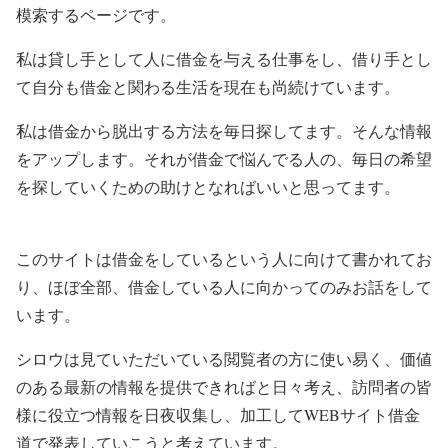
模索するページです。
私は貸し手として人に借金を与える仕事をし、借り手とし
て自分も借金と関わる生活を現在も尚続けています。
私は借金から脱出する方法を毎日探してます。そんな情報
をアップします。それが借金で悩んでる人の、毎日の希望
を探していくための助けとなればいいと思ってます。
このサイトは借金をしているという人に向けて書かれてお
り、ほぼ全部、借金している人に向かってのみお話をして
います。
シロウは見ていただいている閲覧者の方に使い易く、価値
のある最新の情報を提供できればと日々考え、訪問者の皆
様に役立つ情報を日夜収集し、加工してWEBサイト借金
道で発表していこうと考えています。