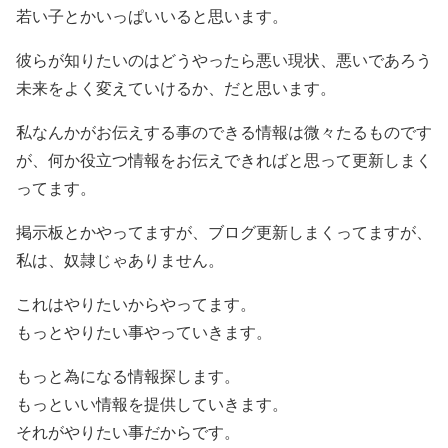
若い子とかいっぱいいると思います。
彼らが知りたいのはどうやったら悪い現状、悪いであろう
未来をよく変えていけるか、だと思います。
私なんかがお伝えする事のできる情報は微々たるものです
が、何か役立つ情報をお伝えできればと思って更新しまく
ってます。
掲示板とかやってますが、ブログ更新しまくってますが、
私は、奴隷じゃありません。
これはやりたいからやってます。
もっとやりたい事やっていきます。
もっと為になる情報探します。
もっといい情報を提供していきます。
それがやりたい事だからです。