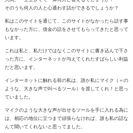
そのうち何人の人と心通わす話ができるでしょうか？
私はこのサイトを通じて、このサイトがなかったら話す事
もなかった方に、借金の話をさせてもらってきたと思って
います。
これは私と、私だけではなくこのサイトに書き込んで下さ
った方に、インターネットが与えてくれたすばらしい利益
だと思います。
インターネットに触れる前の私は、誰か私にマイク（＝の
ような、大きな声で叫べるツール）を渡してくれ！と思っ
ていました。
マイクのような大きな声が出せるツールを手に入れる為に
は、相応の地位に立つまで頑張らなければ、誰も私の話な
んて聞いてくれないと思ってました。