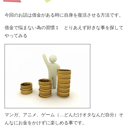
今回のお話は
借金がある時に自身を復活させる方法
です。
借金で悩まない為の習慣１ とりあえず好きな事を探して
やってみる
マンガ、アニメ、ゲーム（…どんだけオタなんだ自分）そ
んなにお金をかけずに楽しめる事です。