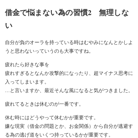
借金で悩まない為の習慣2 無理しな
い
自分が負のオーラを持っている時はむやみになんとかしよ
うと思わないっていうのも大事ですね。
疲れたら好きな事を
疲れすぎるとなんか攻撃的になったり、超マイナス思考に
入ってしまいます。
…と言いますか、最近そんな風になると気がつきました。
疲れてるときは休むのが一番です。
休む時にはどうやって休むかが重要です。
嫌な現実（借金の問題とか、お金関係）から自分が逃避す
る為の逃げ道をいくつ持っているかが重要です。