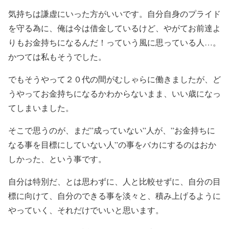
気持ちは謙虚にいった方がいいです。自分自身のプライド
を守る為に、俺は今は借金しているけど、
やがてお前達よ
りもお金持ちになるんだ！っていう風に思っている人…。
かつては私もそうでした。
でもそうやって２０代の間がむしゃらに働きましたが、ど
うやってお金持ちになるかわからないまま、いい歳になっ
てしまいました。
そこで思うのが、まだ”成っていない”人が、”お金持ちに
なる事を目標にしていない人”の事をバカにするのはおか
しかった、という事です。
自分は特別だ、とは思わずに、人と比較せずに、自分の目
標に向けて、自分のできる事を淡々と、積み上げるように
やっていく、それだけでいいと思います。