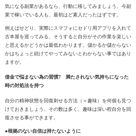
気になる副業があるなら、行動に移してみましょう。今副
業で稼いでいる人も、最初はど素人だったはずです。
例えばせどり、
実際にスマフォにセドリ用アプリを入れて
古本屋を巡ってみる、そうすると自分がその作業を楽しい
と思えるかどうかは最低わかります。
儲かるか儲からない
かはちょっと続けてやってみないとわからない事ではあり
ますが。
借金で悩まない為の習慣7 満たされない気持ちになった
時の対処法を持つ
自分の精神状態を回復刺せる方法（＝趣味）を何個も見つ
けておきましょう。その数は多く、趣味は深い程自分を回
復させる事ができます。
根拠のない自信は持たないように
●