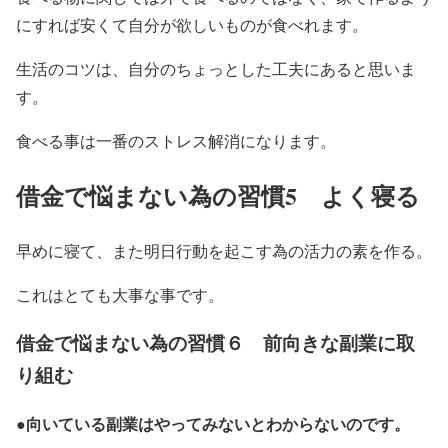
にすれば安くて自分が欲しいものが食べれます。
生活のコツは、自分のちょっとした工夫にあると思いま
す。
食べる事は一番のストレス解消になります。
借金で悩まない為の習慣5 よく寝る
早めに寝て、また明日行動を起こす為の活力の素を作る。
これはとても大事な事です。
借金で悩まない為の習慣６ 前向きな副業に取
り組む
向いている副業はやってみないとわからないのです。
●