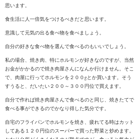
思います。
食生活に人一倍気をつけるべきだと思います。
意識して元気の出る食べ物を食べましょう。
自分の好きな食べ物を選んで食べるのもいいでしょう。
私の場合、焼き肉、特にホルモンが好きなのですが、当然
お金がかかるので焼き肉屋さんになんか行けません。そこ
で、肉屋に行ってホルモンを２００gとか買います。そう
すうると、だいたい２００～３００円位で買えます。
自分で作れば焼き肉屋さんで食べるのと同じ、焼きたてで
食べる事ができるのでかなり得した気分です。
自宅のフライパンでホルモンを焼き、疲れてる時はカット
してある１２０円位のスーパーで買った野菜と炒めます。