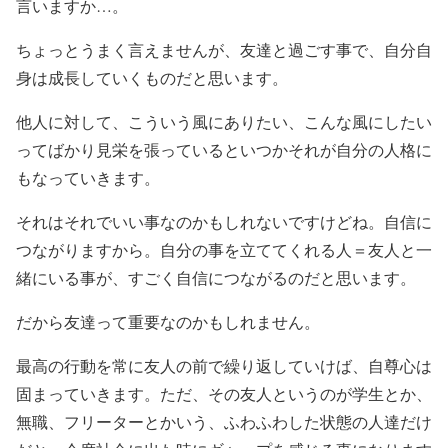
言いますか…。
ちょっとうまく言えませんが、
友達と過ごす事で、自分自
身は成長していくものだと思います。
他人に対して、こういう風にありたい、こんな風にしたい
ってばかり見栄を張っているといつかそれが自分の人格に
もなっていきます。
それはそれでいい事なのかもしれないですけどね。自信に
つながりますから。自分の事を立ててくれる人＝友人と一
緒にいる事が、すごく自信につながるのだと思います。
だから友達って重要なのかもしれません。
最高の行動を常に友人の前で繰り返していけば、自尊心は
固まっていきます。ただ、その友人というのが学生とか、
無職、フリーターとかいう、ふわふわした状態の人達だけ