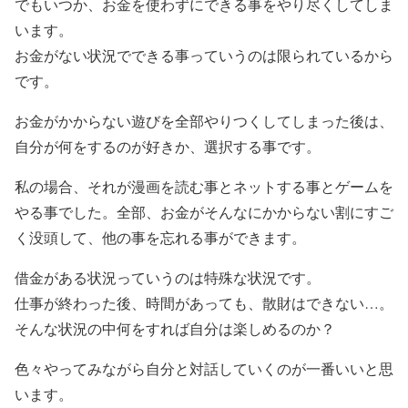
でもいつか、お金を使わずにできる事をやり尽くしてしま
います。
お金がない状況でできる事っていうのは限られているから
です。
お金がかからない遊びを全部やりつくしてしまった後は、
自分が何をするのが好きか、選択する事です。
私の場合、それが漫画を読む事とネットする事とゲームを
やる事でした。
全部、お金がそんなにかからない割にすご
く没頭して、他の事を忘れる事ができます。
借金がある状況っていうのは特殊な状況です。
仕事が終わった後、時間があっても、散財はできない…。
そんな状況の中何をすれば自分は楽しめるのか？
色々やってみながら自分と対話していくのが一番いいと思
います。