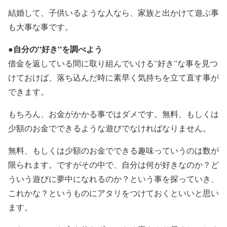
結婚して、子供いるような人なら、家族と出かけて遊ぶ事
も大事な事です。
自分の”好き”を調べよう
●
借金を返している間に取り組んでいける”好き”な事を見つ
けておけば、落ち込んだ時に素早く気持ちを立て直す事が
できます。
もちろん、お金がかかる事ではダメです。無料、もしくは
少額のお金でできるような遊びでなければなりません。
無料、もしくは少額のお金でできる趣味っていうのは数が
限られます。ですがその中で、
自分は何が好きなのか？ど
ういう遊びに夢中になれるのか？という事を探っていき、
これかな？というものにアタリをつけておくといいと思い
ます。