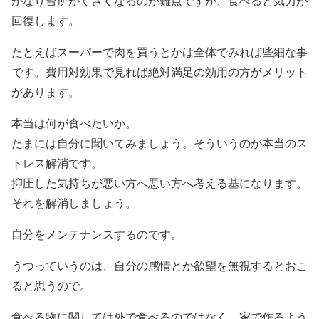
かなり台所がくさくなるのが難点ですが、
食べると気力が
回復します。
たとえばスーパーで肉を買うとかは全体でみれば些細な事
です。費用対効果で見れば絶対満足の効用の方がメリット
があります。
本当は何が食べたいか。
たまには自分に聞いてみましょう。そういうのが本当のス
トレス解消です。
抑圧した気持ちが悪い方へ悪い方へ考える基になります。
それを解消しましょう。
自分をメンテナンスするのです。
うつっていうのは、自分の感情とか欲望を無視するとおこ
ると思うので。
食べる物に関しては外で食べるのではなく、家で作るよう