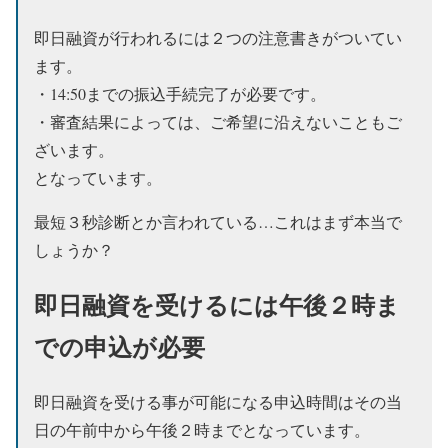
即日融資が行われるには２つの注意書きがついてい
ます。
・14:50までの振込手続完了が必要です。
・審査結果によっては、ご希望に沿えないこともご
ざいます。
となっています。
最短３秒診断とか言われている…これはまず本当で
しょうか？
即日融資を受けるには午後２時ま
での申込が必要
即日融資を受ける事が可能になる申込時間はその当
日の午前中から午後２時までとなっています。