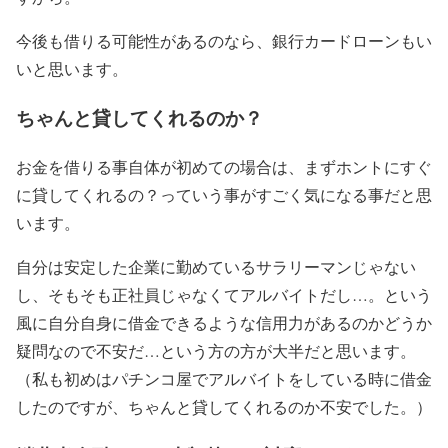
今後も借りる可能性があるのなら、銀行カードローンもい
いと思います。
ちゃんと貸してくれるのか？
お金を借りる事自体が初めての場合は、まず
ホントにすぐ
に貸してくれるの？
っていう事がすごく気になる事だと思
います。
自分は安定した企業に勤めているサラリーマンじゃない
し、そもそも正社員じゃなくてアルバイトだし…。という
風に自分自身に借金できるような信用力があるのかどうか
疑問なので不安だ…という方の方が大半だと思います。
（
私も初めはパチンコ屋でアルバイトをしている時に借金
したのですが、ちゃんと貸してくれるのか不安でした。
）