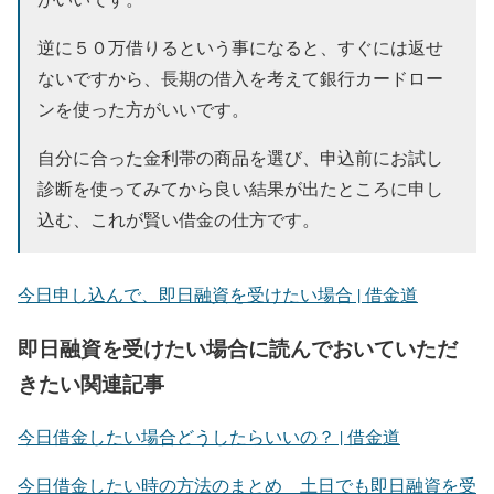
逆に５０万借りるという事になると、すぐには返せ
ないですから、長期の借入を考えて銀行カードロー
ンを使った方がいいです。
自分に合った金利帯の商品を選び、申込前にお試し
診断を使ってみてから良い結果が出たところに申し
込む、これが賢い借金の仕方です。
今日申し込んで、即日融資を受けたい場合 | 借金道
即日融資を受けたい場合に読んでおいていただ
きたい関連記事
今日借金したい場合どうしたらいいの？ | 借金道
今日借金したい時の方法のまとめ 土日でも即日融資を受