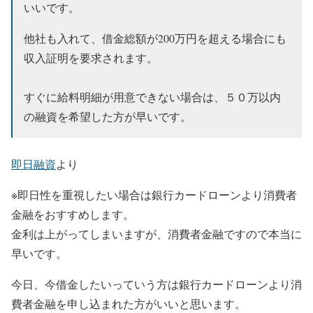
いいです。
他社も入れて、
借金総額が200万円を超える場合にも
収入証明を要求されます。
すぐに給料明細が用意できない場合は、５０万以内
の融資を希望した方が早いです。
即日融資
より
※即日性を重視したい場合は銀行カードローンより消費者
金融をおすすめします。
金利は上がってしまいますが、消費者金融ですので本当に
早いです。
今日、今借金したいっていう方は銀行カードローンより消
費者金融を申し込まれた方がいいと思います。