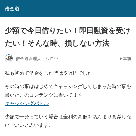
借金道
少額で今日借りたい！即日融資を受け
たい！そんな時、損しない方法
借金道管理人 シロウ
6年前
私も初めて借金をした時は５万円でした。
その時の事ははじめてキャッシングしてしまった時の事を
書いたこのコンテンツに書いてます。
キャッシングバトル
少額で十分っていう場合は金利の高低をあんまり意識しな
いでいいと思います。