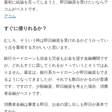
最初に結論を言ってしまうと、即日融資を受けたいならア
コムがベストです。
アコム
すぐに借りれるか？
むしろ、そういう時は即日融資を受けれるかどうかってい
う点を重視する方がいいと思います。
銀行カードローンも信金も労金もお金を貸す金融機関です
が、どれもすぐに貸してくれるか？っていうとそうではあ
りません。最近は、銀行系カードローンが即日融資もでき
るようになってきましたが、それでも数日かかるのが普通
です。ですので、少額融資、即日融資を考えた場合、消費
者金融がベストです。
消費者金融は審査も即日、お金の貸し出しも即日が基本
で
すから。