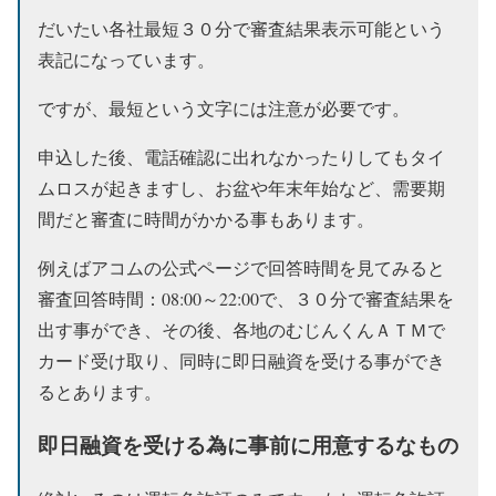
だいたい各社最短３０分で審査結果表示可能という
表記になっています。
ですが、最短という文字には注意が必要です。
申込した後、電話確認に出れなかったりしてもタイ
ムロスが起きますし、お盆や年末年始など、需要期
間だと審査に時間がかかる事もあります。
例えばアコムの公式ページで回答時間を見てみると
審査回答時間：08:00～22:00で、３０分で審査結果を
出す事ができ、その後、各地のむじんくんＡＴＭで
カード受け取り、同時に即日融資を受ける事ができ
るとあります。
即日融資を受ける為に事前に用意するなもの