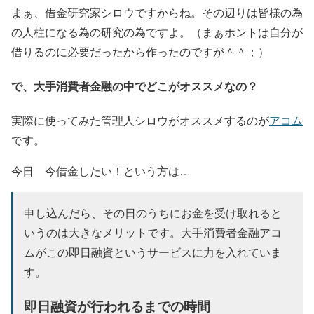
まぁ、借金研究家シロウですからね。その辺りは皆様の為
の人柱になる為の研究の為ですよ。（まぁホントは自分が
借りるのに必要だったから作ったのですが＾＾；）
で、大手消費者金融の中でどこがオススメなの？
実際に使ってみた管理人シロウがオススメするのが
アコム
です。
今日 今借金したい！という方は…
申し込んだら、その日のうちにお金を受け取れると
いうのは大きなメリットです。大手消費者金融アコ
ムがこの即日融資というサービスに力を入れていま
す。
即日融資が行われるまでの時間