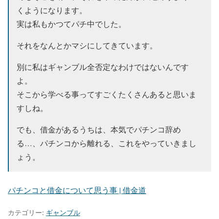
くようになります。
実は私もかつてパチ中でした。
それをなんとかマシにしてきています。
別に私はギャンブル全否定なわけではないんです
よ。
そこから学べる事ってすごくたくさんあると思いま
すしね。
でも、借金があるうちは、本気でパチンコ辞め
る…、パチンコから離れる、これをやっていきまし
ょう。
パチンコと借金について思う事 | 借金道
カテゴリー:
ギャンブル