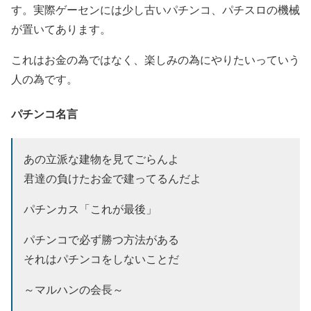
す。実際ゲーセンには少し古いパチンコ、パチスロの機械
が置いてあります。
これはお金の為ではなく、楽しみの為にやりたいっていう
人の為です。
パチンコ名言
あの立派な建物を見てごらんよ
君達の負けたお金で建ってるんだよ
パチンカス「これが最後」
パチンコで必ず勝つ方法がある
それはパチンコをしないことだ
～マルハンの会長～