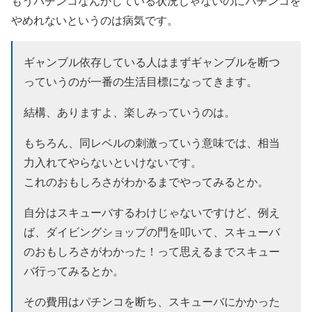
もうパチンコなんかしている状況じゃないのにパチンコを
やめれないというのは病気です。
ギャンブル依存している人はまずギャンブルを断つ
っていうのが一番の生活目標になってきます。
結構、ありますよ、楽しみっていうのは。
もちろん、同レベルの刺激っていう意味では、相当
力入れてやらないといけないです。
これのおもしろさがわかるまでやってみるとか。
自分はスキューバするわけじゃないですけど、例え
ば、ダイビングショップの門を叩いて、スキューバ
のおもしろさがわかった！って思えるまでスキュー
バ行ってみるとか。
その費用はパチンコを断ち、スキューバにかかった