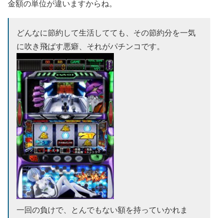
金額の単位が違いますからね。
どんなに節約して生活してても、その節約分を一気
に吹き飛ばす悪癖、それがパチンコです。
一回の負けで、とんでもない額を持っていかれま