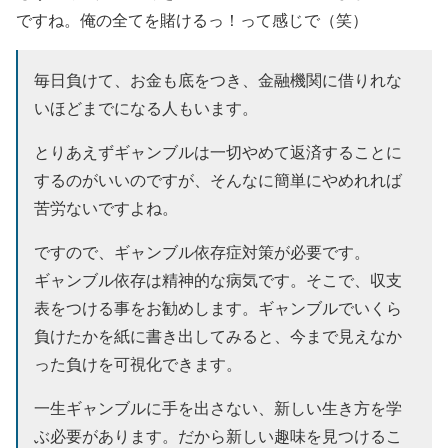
ですね。
俺の全てを賭けるっ！
って感じで（笑）
毎日負けて、お金も底をつき、金融機関に借りれな
いほどまでになる人もいます。
とりあえずギャンブルは一切やめて返済することに
するのがいいのですが、そんなに簡単にやめれれば
苦労ないですよね。
ですので、ギャンブル依存症対策が必要です。
ギャンブル依存は精神的な病気です。そこで、収支
表をつける事をお勧めします。ギャンブルでいくら
負けたかを紙に書き出してみると、今まで見えなか
った負けを可視化できます。
一生ギャンブルに手を出さない、新しい生き方を学
ぶ必要があります。だから新しい趣味を見つけるこ