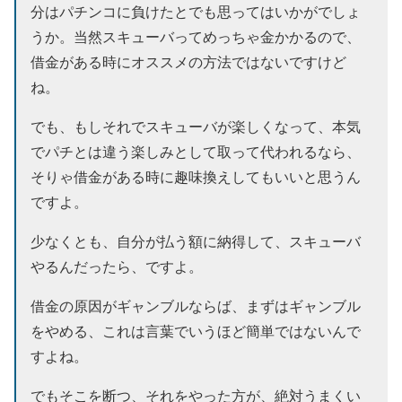
分はパチンコに負けたとでも思ってはいかがでしょ
うか。当然スキューバってめっちゃ金かかるので、
借金がある時にオススメの方法ではないですけど
ね。
でも、もしそれでスキューバが楽しくなって、本気
でパチとは違う楽しみとして取って代われるなら、
そりゃ借金がある時に趣味換えしてもいいと思うん
ですよ。
少なくとも、自分が払う額に納得して、スキューバ
やるんだったら、ですよ。
借金の原因がギャンブルならば、まずはギャンブル
をやめる、これは言葉でいうほど簡単ではないんで
すよね。
でもそこを断つ、それをやった方が、絶対うまくい