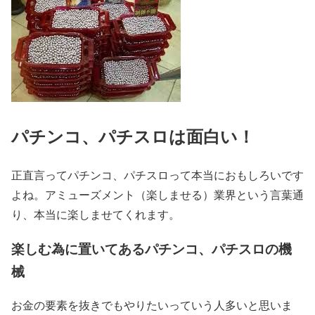
パチンコ、パチスロは面白い！
正直言ってパチンコ、パチスロって本当におもしろいです
よね。アミューズメント（楽しませる）業界という言葉通
り、本当に楽しませてくれます。
楽しむ為に置いてあるパチンコ、パチスロの機
械
お金の要素を抜きでもやりたいっていう人多いと思いま