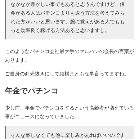
なかなか難かしい事でもあると思うんですけど、借
金がある人はパチンコよりも違う方法を考えてみら
れた方がいいと思います。腕に覚えがある人でもも
っと効率良く稼げる方法あると思いますし。
このようなパチンコ会社最大手のマルハンの会長の言葉が
あります。
ご自身の商売抜きにして結構まともな事言ってますね。
年金でパチンコ
少し前、年金でパチンコをするという高齢者が増えている
事がニュースになっていました。
そんな事しなくても他に楽しみがあればいいのです